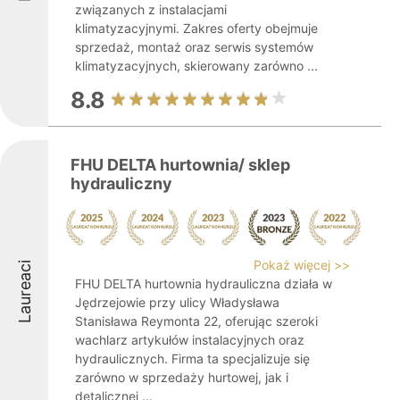
związanych z instalacjami
klimatyzacyjnymi. Zakres oferty obejmuje
sprzedaż, montaż oraz serwis systemów
klimatyzacyjnych, skierowany zarówno ...
8.8
FHU DELTA hurtownia/ sklep
hydrauliczny
Pokaż więcej >>
Laureaci
FHU DELTA hurtownia hydrauliczna działa w
Jędrzejowie przy ulicy Władysława
Stanisława Reymonta 22, oferując szeroki
wachlarz artykułów instalacyjnych oraz
hydraulicznych. Firma ta specjalizuje się
zarówno w sprzedaży hurtowej, jak i
detalicznej ...