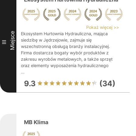
Pokaż więcej >>
Miejsce
Ekosystem Hurtownia Hydrauliczna, mająca
siedzibę w Jędrzejowie, zajmuje się
III
wszechstronną obsługą branży instalacyjnej.
Firma dostarcza bogaty wybór produktów z
zakresu wyrobów metalowych, a także sprzęt
oraz elementy wyposażenia hydraulicznego
...
9.3
(34)
MB Klima