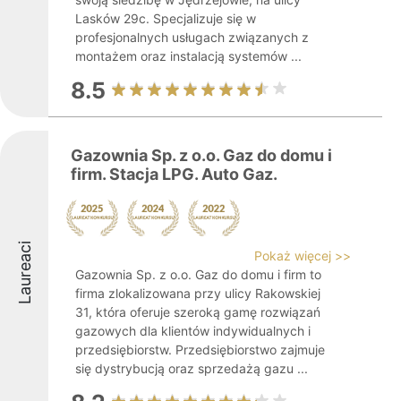
Lasków 29c. Specjalizuje się w
profesjonalnych usługach związanych z
montażem oraz instalacją systemów ...
8.5
Gazownia Sp. z o.o. Gaz do domu i
firm. Stacja LPG. Auto Gaz.
Laureaci
Pokaż więcej >>
Gazownia Sp. z o.o. Gaz do domu i firm to
firma zlokalizowana przy ulicy Rakowskiej
31, która oferuje szeroką gamę rozwiązań
gazowych dla klientów indywidualnych i
przedsiębiorstw. Przedsiębiorstwo zajmuje
się dystrybucją oraz sprzedażą gazu ...