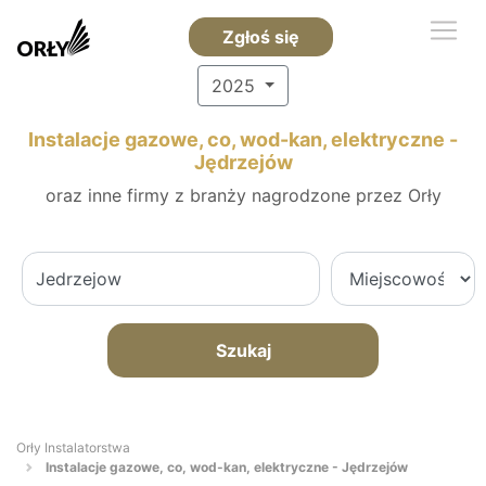
Zgłoś się
2025
Instalacje gazowe, co, wod-kan, elektryczne -
Jędrzejów
oraz inne firmy z branży nagrodzone przez Orły
Szukaj
Orły Instalatorstwa
Instalacje gazowe, co, wod-kan, elektryczne - Jędrzejów