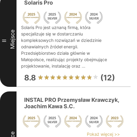
Solaris Pro
Solaris Pro jest uznaną firmą, która
Miejsce
specjalizuje się w dostarczaniu
kompleksowych rozwiązań w dziedzinie
II
odnawialnych źródeł energii.
Przedsiębiorstwo działa głównie w
Małopolsce, realizując projekty obejmujące
projektowanie, instalację oraz ...
8.8
(12)
INSTAL PRO Przemysław Krawczyk,
Joachim Kawa S.C.
Pokaż więcej >>