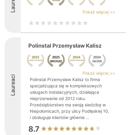
Laureaci
Pokaż więcej >>
Polinstal Przemysław Kalisz
Pokaż więcej >>
Laureaci
Polinstal Przemysław Kalisz to firma
specjalizująca się w kompleksowych
usługach instalacyjnych, działająca
nieprzerwanie od 2012 roku.
Przedsiębiorstwo ma swoją siedzibę w
Niepołomicach, przy ulicy Podłęskiej 10,
i obsługuje klientów głównie ...
8.7