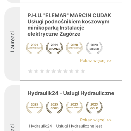
P.H.U. "ELEMAR" MARCIN CUDAK
Usługi podnośnikiem koszowym
minikoparką Instalacje
elektryczne Zagórze
Laureaci
Pokaż więcej >>
Hydraulik24 - Usługi Hydrauliczne
Pokaż więcej >>
Hydraulik24 - Usługi Hydrauliczne jest