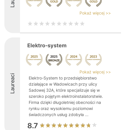
Pokaż więcej >>
Elektro-system
Pokaż więcej >>
Laureaci
Elektro-System to przedsiębiorstwo
działające w Wadowicach przy ulicy
Sadowej 32A, które specjalizuje się w
szeroko pojętym elektroinstalatorstwie.
Firma dzięki długoletniej obecności na
rynku oraz wysokiemu poziomowi
świadczonych usług zdobyła ...
8.7