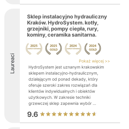
Sklep instalacyjno hydrauliczny
Kraków. HydroSystem. kotły,
grzejniki, pompy ciepła, rury,
kominy, ceramika sanitarna.
Laureaci
Pokaż więcej >>
HydroSystem jest uznanym krakowskim
sklepem instalacyjno-hydraulicznym,
działającym od ponad dekady, który
oferuje szeroki zakres rozwiązań dla
klientów indywidualnych i obiektów
użytkowych. W zakresie techniki
grzewczej sklep zapewnia wybór ...
9.6