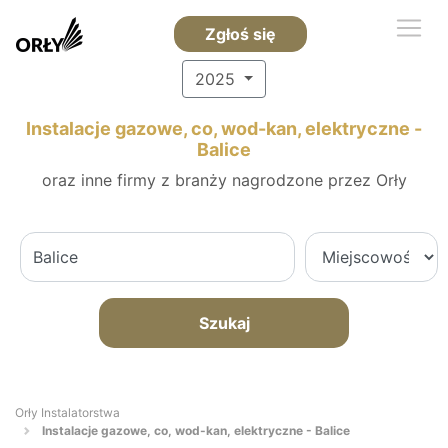
Zgłoś się
2025
Instalacje gazowe, co, wod-kan, elektryczne -
Balice
oraz inne firmy z branży nagrodzone przez Orły
Szukaj
Orły Instalatorstwa
Instalacje gazowe, co, wod-kan, elektryczne - Balice