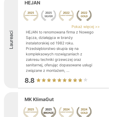
HEJAN
Pokaż więcej >>
HEJAN to renomowana firma z Nowego
Laureaci
Sącza, działająca w branży
instalatorskiej od 1982 roku.
Przedsiębiorstwo skupia się na
kompleksowych rozwiązaniach z
zakresu techniki grzewczej oraz
sanitarnej, oferując dopasowane usługi
związane z montażem, ...
8.8
MK KlimaGut