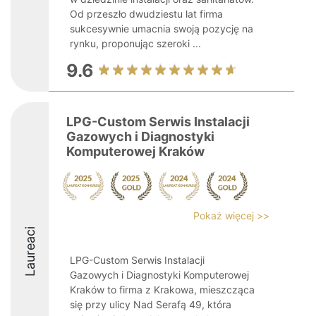
Od przeszło dwudziestu lat firma
sukcesywnie umacnia swoją pozycję na
rynku, proponując szeroki ...
9.6
LPG-Custom Serwis Instalacji
Gazowych i Diagnostyki
Komputerowej Kraków
Pokaż więcej >>
Laureaci
LPG-Custom Serwis Instalacji
Gazowych i Diagnostyki Komputerowej
Kraków to firma z Krakowa, mieszcząca
się przy ulicy Nad Serafą 49, która