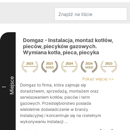
Domgaz - Instalacja, montaż kotłów,
pieców, piecyków gazowych.
Wymiana kotła, pieca, piecyka
Miejsce
Pokaż więcej >>
Domgaz to firma, która zajmuje się
I
doradztwem, sprzedażą, montażem oraz
serwisowaniem kotłów, pieców i term
gazowych. Przedsiębiorstwo posiada
wieloletnie doświadczenie w branży
instalacyjnej i koncentruje się na rzetelnym
wykonywaniu instalacji ...