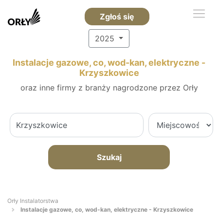
Zgłoś się
2025
Instalacje gazowe, co, wod-kan, elektryczne -
Krzyszkowice
oraz inne firmy z branży nagrodzone przez Orły
Szukaj
Orły Instalatorstwa
Instalacje gazowe, co, wod-kan, elektryczne - Krzyszkowice