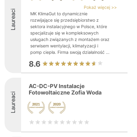
Pokaż więcej >>
Laureaci
MK KlimaGut to dynamicznie
rozwijające się przedsiębiorstwo z
sektora instalacyjnego w Polsce, które
specjalizuje się w kompleksowych
usługach związanych z montażem oraz
serwisem wentylacji, klimatyzacji i
pomp ciepła. Firma swoją działalność ...
8.6
AC-DC-PV Instalacje
Fotowoltaiczne Zofia Woda
Laureaci