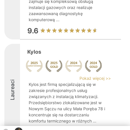
zajmuje się kompleksową obsługą
instalacji gazowych oraz realizuje
zaawansowaną diagnostykę
komputerową ...
9.6
Kylos
Pokaż więcej >>
Laureaci
Kylos jest firmą specjalizującą się w
zakresie profesjonalnych usług
związanych z instalacją klimatyzacji.
Przedsiębiorstwo zlokalizowane jest w
Nowym Sączu na ulicy Mała Poręba 78 i
koncentruje się na dostarczaniu
komfortu termicznego w różnych ...