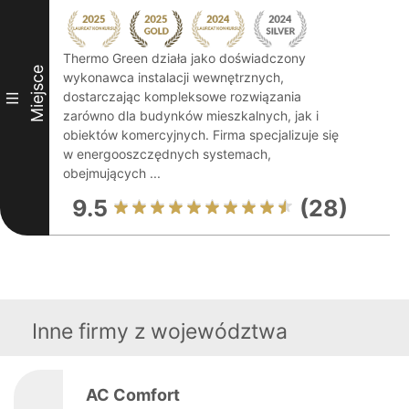
Thermo Green działa jako doświadczony
Miejsce
wykonawca instalacji wewnętrznych,
dostarczając kompleksowe rozwiązania
III
zarówno dla budynków mieszkalnych, jak i
obiektów komercyjnych. Firma specjalizuje się
w energooszczędnych systemach,
obejmujących ...
9.5
(28)
Inne firmy z województwa
AC Comfort