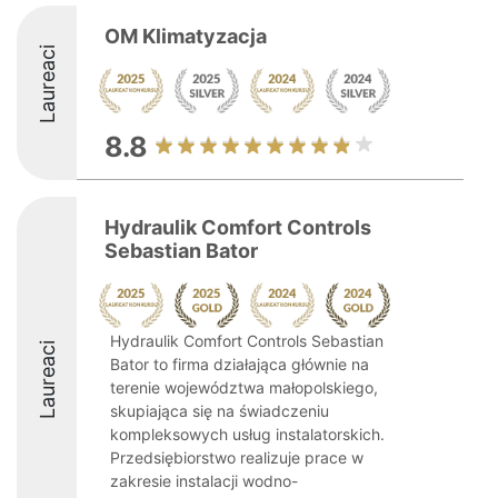
OM Klimatyzacja
Laureaci
8.8
Hydraulik Comfort Controls
Sebastian Bator
Hydraulik Comfort Controls Sebastian
Laureaci
Bator to firma działająca głównie na
terenie województwa małopolskiego,
skupiająca się na świadczeniu
kompleksowych usług instalatorskich.
Przedsiębiorstwo realizuje prace w
zakresie instalacji wodno-