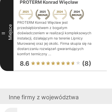
PROTERM Konrad Więcław
PROTERM Konrad Więcław jest
Miejsce
przedsiębiorstwem z bogatym
doświadczeniem w realizacji kompleksowych
II
instalacji, działającym na terenie Lipnicy
Murowanej oraz jej okolic. Firma skupia się na
dostarczaniu rozwiązań gwarantujących
komfort termiczny ...
8.6
(8)
Inne firmy z województwa