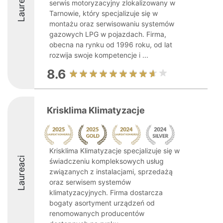
Laureaci
serwis motoryzacyjny zlokalizowany w
Tarnowie, który specjalizuje się w
montażu oraz serwisowaniu systemów
gazowych LPG w pojazdach. Firma,
obecna na rynku od 1996 roku, od lat
rozwija swoje kompetencje i ...
8.6
Krisklima Klimatyzacje
Krisklima Klimatyzacje specjalizuje się w
Laureaci
świadczeniu kompleksowych usług
związanych z instalacjami, sprzedażą
oraz serwisem systemów
klimatyzacyjnych. Firma dostarcza
bogaty asortyment urządzeń od
renomowanych producentów