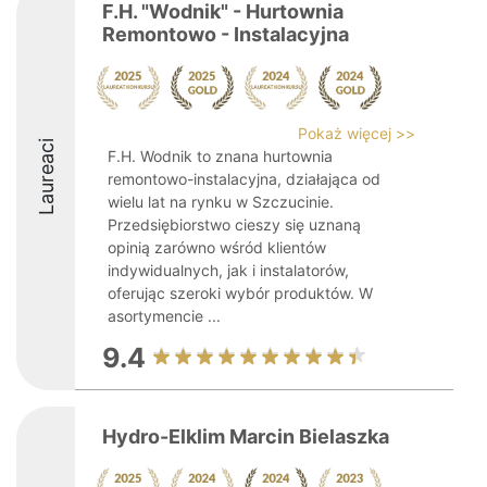
F.H. "Wodnik" - Hurtownia
Remontowo - Instalacyjna
Pokaż więcej >>
Laureaci
F.H. Wodnik to znana hurtownia
remontowo-instalacyjna, działająca od
wielu lat na rynku w Szczucinie.
Przedsiębiorstwo cieszy się uznaną
opinią zarówno wśród klientów
indywidualnych, jak i instalatorów,
oferując szeroki wybór produktów. W
asortymencie ...
9.4
Hydro-Elklim Marcin Bielaszka