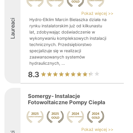
Pokaż więcej >>
Hydro-Elklim Marcin Bielaszka działa na
Laureaci
rynku instalatorskim już od kilkunastu
lat, zdobywając doświadczenie w
wykonywaniu kompleksowych instalacji
technicznych. Przedsiębiorstwo
specjalizuje się w realizacji
zaawansowanych systemów
hydraulicznych, ...
8.3
Somergy- Instalacje
Fotowoltaiczne Pompy Ciepła
Pokaż więcej >>