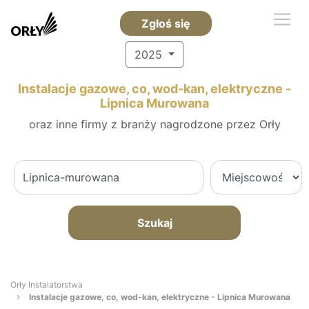
Zgłoś się
2025
Instalacje gazowe, co, wod-kan, elektryczne -
Lipnica Murowana
oraz inne firmy z branży nagrodzone przez Orły
Szukaj
Orły Instalatorstwa
Instalacje gazowe, co, wod-kan, elektryczne - Lipnica Murowana