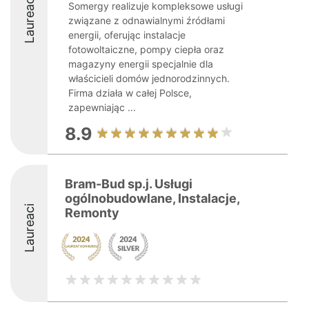
Laureaci
Somergy realizuje kompleksowe usługi
związane z odnawialnymi źródłami
energii, oferując instalacje
fotowoltaiczne, pompy ciepła oraz
magazyny energii specjalnie dla
właścicieli domów jednorodzinnych.
Firma działa w całej Polsce,
zapewniając ...
8.9
Bram-Bud sp.j. Usługi
ogólnobudowlane, Instalacje,
Laureaci
Remonty