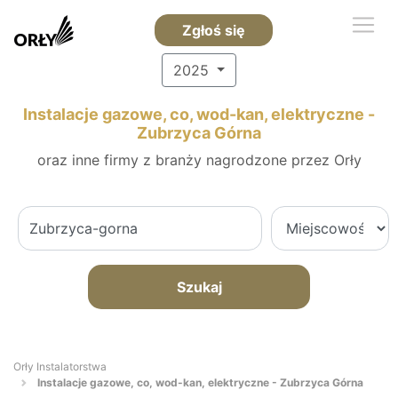
Zgłoś się
2025
Instalacje gazowe, co, wod-kan, elektryczne -
Zubrzyca Górna
oraz inne firmy z branży nagrodzone przez Orły
Szukaj
Orły Instalatorstwa
Instalacje gazowe, co, wod-kan, elektryczne - Zubrzyca Górna