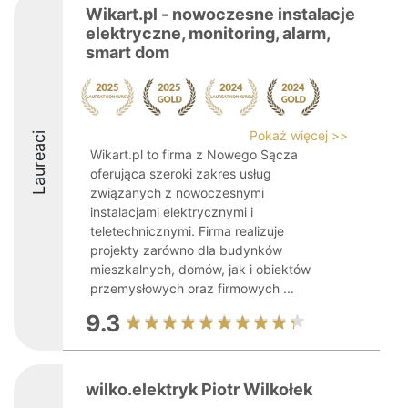
Wikart.pl - nowoczesne instalacje
elektryczne, monitoring, alarm,
smart dom
Pokaż więcej >>
Laureaci
Wikart.pl to firma z Nowego Sącza
oferująca szeroki zakres usług
związanych z nowoczesnymi
instalacjami elektrycznymi i
teletechnicznymi. Firma realizuje
projekty zarówno dla budynków
mieszkalnych, domów, jak i obiektów
przemysłowych oraz firmowych ...
9.3
wilko.elektryk Piotr Wilkołek