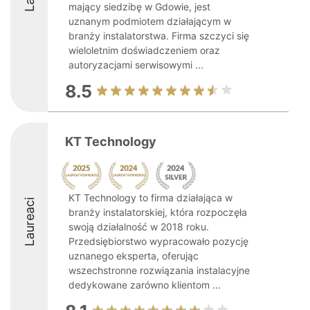
mający siedzibę w Gdowie, jest
uznanym podmiotem działającym w
branży instalatorstwa. Firma szczyci się
wieloletnim doświadczeniem oraz
autoryzacjami serwisowymi ...
8.5
KT Technology
KT Technology to firma działająca w
Laureaci
branży instalatorskiej, która rozpoczęła
swoją działalność w 2018 roku.
Przedsiębiorstwo wypracowało pozycję
uznanego eksperta, oferując
wszechstronne rozwiązania instalacyjne
dedykowane zarówno klientom ...