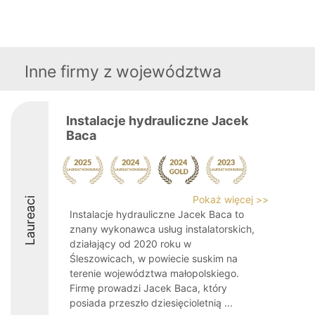
Inne firmy z województwa
Instalacje hydrauliczne Jacek
Baca
Pokaż więcej >>
Laureaci
Instalacje hydrauliczne Jacek Baca to
znany wykonawca usług instalatorskich,
działający od 2020 roku w
Śleszowicach, w powiecie suskim na
terenie województwa małopolskiego.
Firmę prowadzi Jacek Baca, który
posiada przeszło dziesięcioletnią ...