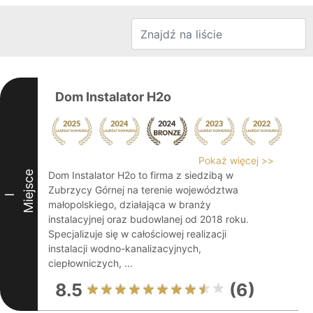
Dom Instalator H2o
Pokaż więcej >>
Miejsce
Dom Instalator H2o to firma z siedzibą w
Zubrzycy Górnej na terenie województwa
I
małopolskiego, działająca w branży
instalacyjnej oraz budowlanej od 2018 roku.
Specjalizuje się w całościowej realizacji
instalacji wodno-kanalizacyjnych,
ciepłowniczych, ...
8.5
(6)