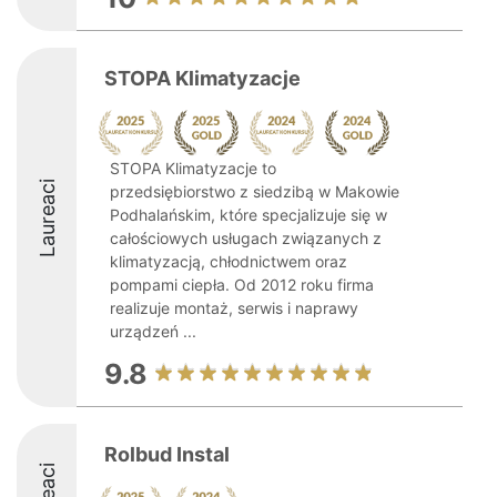
STOPA Klimatyzacje
STOPA Klimatyzacje to
Laureaci
przedsiębiorstwo z siedzibą w Makowie
Podhalańskim, które specjalizuje się w
całościowych usługach związanych z
klimatyzacją, chłodnictwem oraz
pompami ciepła. Od 2012 roku firma
realizuje montaż, serwis i naprawy
urządzeń ...
9.8
Rolbud Instal