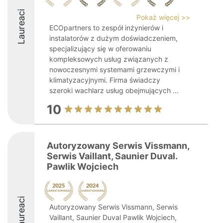
Laureaci
Pokaż więcej >>
ECOpartners to zespół inżynierów i
instalatorów z dużym doświadczeniem,
specjalizujący się w oferowaniu
kompleksowych usług związanych z
nowoczesnymi systemami grzewczymi i
klimatyzacyjnymi. Firma świadczy
szeroki wachlarz usług obejmujących ...
10
Autoryzowany Serwis Vissmann,
Serwis Vaillant, Saunier Duval.
Pawlik Wojciech
Laureaci
Autoryzowany Serwis Vissmann, Serwis
Vaillant, Saunier Duval Pawlik Wojciech,