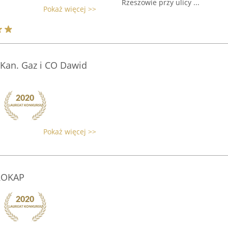
Rzeszowie przy ulicy ...
Pokaż więcej >>
 Kan. Gaz i CO Dawid
Pokaż więcej >>
ROKAP