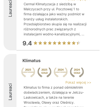
Laureaci
Cermal Klimatyzacja z siedzibą w
Malczycach przy ul. Pocztowej 1 to
firma działająca jako ważny podmiot w
branży usług instalatorskich.
Przedsiębiorstwo skupia się na realizacji
różnorodnych prac związanych z
instalacjami wodno-kanalizacyjnymi, ...
9.4
Klimatus
Pokaż więcej >>
Laureaci
Klimatus to firma z ponad ośmioletnim
doświadczeniem, działająca w Jelczu-
Laskowicach, a także na terenie
Wrocławia, Oławy oraz Oleśnicy.