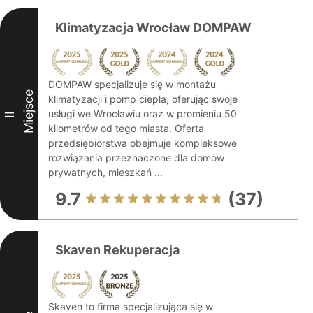
Klimatyzacja Wrocław DOMPAW
DOMPAW specjalizuje się w montażu
Miejsce
klimatyzacji i pomp ciepła, oferując swoje
usługi we Wrocławiu oraz w promieniu 50
II
kilometrów od tego miasta. Oferta
przedsiębiorstwa obejmuje kompleksowe
rozwiązania przeznaczone dla domów
prywatnych, mieszkań ...
9.7
(37)
Skaven Rekuperacja
Skaven to firma specjalizująca się w