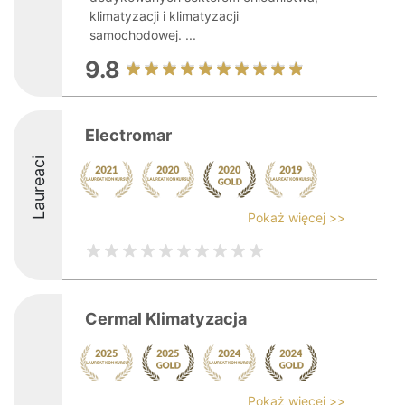
klimatyzacji i klimatyzacji
samochodowej. ...
9.8
Electromar
Laureaci
Pokaż więcej >>
Cermal Klimatyzacja
Pokaż więcej >>