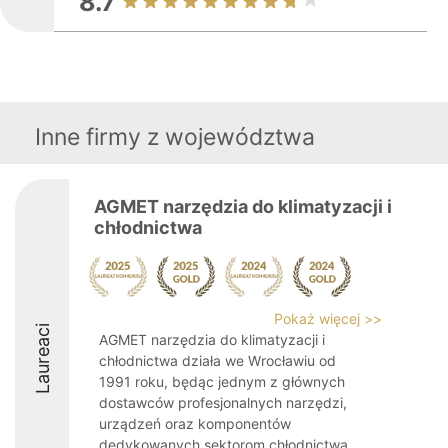
8.7
Inne firmy z województwa
AGMET narzędzia do klimatyzacji i
chłodnictwa
Pokaż więcej >>
Laureaci
AGMET narzędzia do klimatyzacji i
chłodnictwa działa we Wrocławiu od
1991 roku, będąc jednym z głównych
dostawców profesjonalnych narzędzi,
urządzeń oraz komponentów
dedykowanych sektorom chłodnictwa,