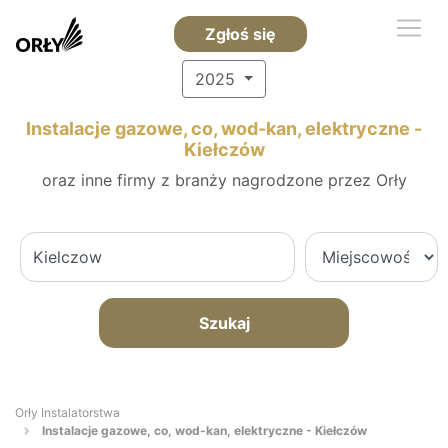
Zgłoś się
2025
Instalacje gazowe, co, wod-kan, elektryczne -
Kiełczów
oraz inne firmy z branży nagrodzone przez Orły
Szukaj
Orły Instalatorstwa
Instalacje gazowe, co, wod-kan, elektryczne - Kiełczów