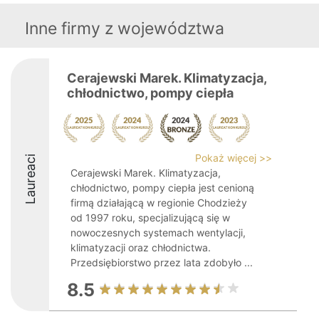
Inne firmy z województwa
Cerajewski Marek. Klimatyzacja,
chłodnictwo, pompy ciepła
Pokaż więcej >>
Laureaci
Cerajewski Marek. Klimatyzacja,
chłodnictwo, pompy ciepła jest cenioną
firmą działającą w regionie Chodzieży
od 1997 roku, specjalizującą się w
nowoczesnych systemach wentylacji,
klimatyzacji oraz chłodnictwa.
Przedsiębiorstwo przez lata zdobyło ...
8.5