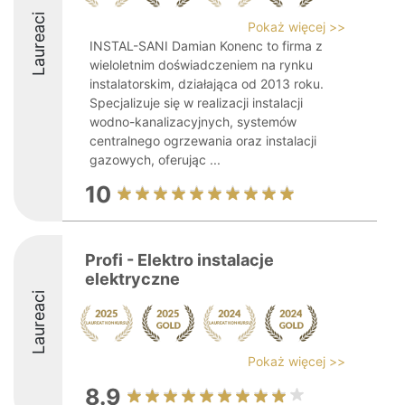
Laureaci
Pokaż więcej >>
INSTAL-SANI Damian Konenc to firma z
wieloletnim doświadczeniem na rynku
instalatorskim, działająca od 2013 roku.
Specjalizuje się w realizacji instalacji
wodno-kanalizacyjnych, systemów
centralnego ogrzewania oraz instalacji
gazowych, oferując ...
10
Profi - Elektro instalacje
elektryczne
Laureaci
Pokaż więcej >>
8.9