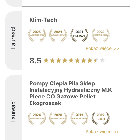
Klim-Tech
Laureaci
Pokaż więcej >>
8.5
Pompy Ciepła Piła Sklep
Instalacyjny Hydrauliczny M.K
Piece CO Gazowe Pellet
Ekogroszek
Laureaci
Pokaż więcej >>