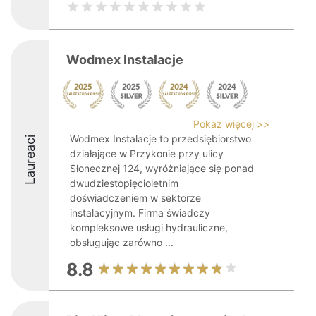
Wodmex Instalacje
Pokaż więcej >>
Wodmex Instalacje to przedsiębiorstwo
Laureaci
działające w Przykonie przy ulicy
Słonecznej 124, wyróżniające się ponad
dwudziestopięcioletnim
doświadczeniem w sektorze
instalacyjnym. Firma świadczy
kompleksowe usługi hydrauliczne,
obsługując zarówno ...
8.8