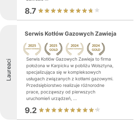
8.7
Serwis Kotłów Gazowych Zawieja
Serwis Kotłów Gazowych Zawieja to firma
Laureaci
położona w Karpicku w pobliżu Wolsztyna,
specjalizująca się w kompleksowych
usługach związanych z kotłami gazowymi.
Przedsiębiorstwo realizuje różnorodne
prace, począwszy od pierwszych
uruchomień urządzeń, ...
9.2