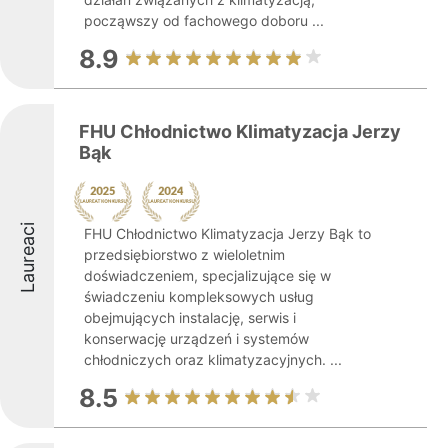
począwszy od fachowego doboru ...
8.9
FHU Chłodnictwo Klimatyzacja Jerzy
Bąk
Laureaci
FHU Chłodnictwo Klimatyzacja Jerzy Bąk to
przedsiębiorstwo z wieloletnim
doświadczeniem, specjalizujące się w
świadczeniu kompleksowych usług
obejmujących instalację, serwis i
konserwację urządzeń i systemów
chłodniczych oraz klimatyzacyjnych. ...
8.5