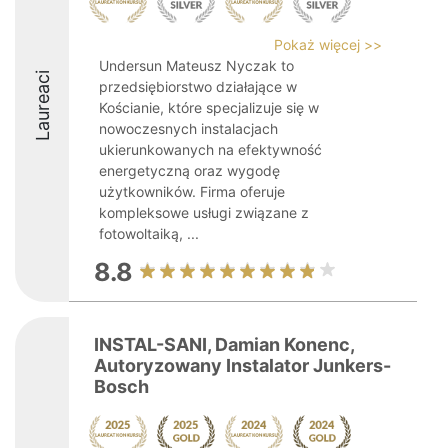
Pokaż więcej >>
Undersun Mateusz Nyczak to
Laureaci
przedsiębiorstwo działające w
Kościanie, które specjalizuje się w
nowoczesnych instalacjach
ukierunkowanych na efektywność
energetyczną oraz wygodę
użytkowników. Firma oferuje
kompleksowe usługi związane z
fotowoltaiką, ...
8.8
INSTAL-SANI, Damian Konenc,
Autoryzowany Instalator Junkers-
Bosch