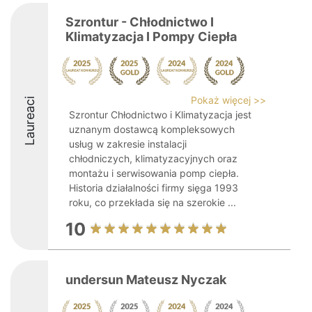
Szrontur - Chłodnictwo I
Klimatyzacja I Pompy Ciepła
Pokaż więcej >>
Laureaci
Szrontur Chłodnictwo i Klimatyzacja jest
uznanym dostawcą kompleksowych
usług w zakresie instalacji
chłodniczych, klimatyzacyjnych oraz
montażu i serwisowania pomp ciepła.
Historia działalności firmy sięga 1993
roku, co przekłada się na szerokie ...
10
undersun Mateusz Nyczak