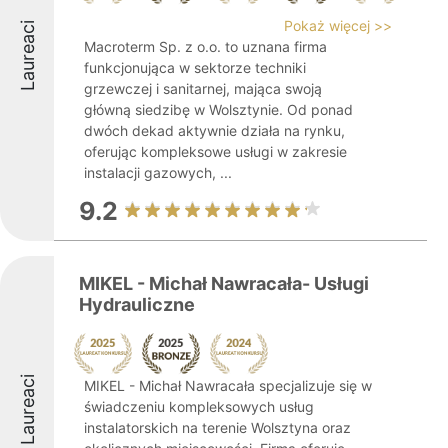
Pokaż więcej >>
Laureaci
Macroterm Sp. z o.o. to uznana firma
funkcjonująca w sektorze techniki
grzewczej i sanitarnej, mająca swoją
główną siedzibę w Wolsztynie. Od ponad
dwóch dekad aktywnie działa na rynku,
oferując kompleksowe usługi w zakresie
instalacji gazowych, ...
9.2
MIKEL - Michał Nawracała- Usługi
Hydrauliczne
Laureaci
MIKEL - Michał Nawracała specjalizuje się w
świadczeniu kompleksowych usług
instalatorskich na terenie Wolsztyna oraz