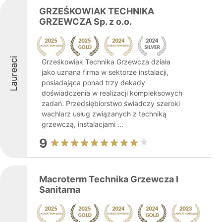
GRZEŚKOWIAK TECHNIKA
GRZEWCZA Sp. z o.o.
Laureaci
Grześkowiak Technika Grzewcza działa
jako uznana firma w sektorze instalacji,
posiadająca ponad trzy dekady
doświadczenia w realizacji kompleksowych
zadań. Przedsiębiorstwo świadczy szeroki
wachlarz usług związanych z techniką
grzewczą, instalacjami ...
9
Macroterm Technika Grzewcza I
Sanitarna