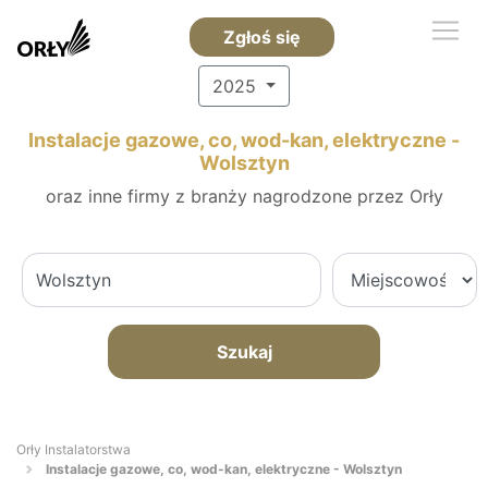
Zgłoś się
2025
Instalacje gazowe, co, wod-kan, elektryczne -
Wolsztyn
oraz inne firmy z branży nagrodzone przez Orły
Szukaj
Orły Instalatorstwa
Instalacje gazowe, co, wod-kan, elektryczne - Wolsztyn