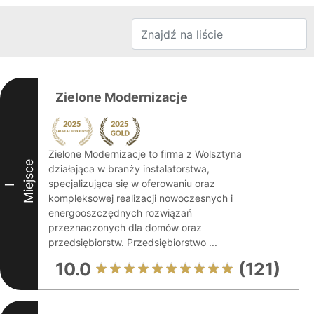
Zielone Modernizacje
Zielone Modernizacje to firma z Wolsztyna
Miejsce
działająca w branży instalatorstwa,
specjalizująca się w oferowaniu oraz
I
kompleksowej realizacji nowoczesnych i
energooszczędnych rozwiązań
przeznaczonych dla domów oraz
przedsiębiorstw. Przedsiębiorstwo ...
10.0
(121)