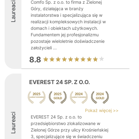
Comfo Sp. z o.o. to firma z Zielonej
Laureaci
Góry, działająca w branży
instalatorstwa i specjalizująca się w
realizacji kompleksowych instalacji w
domach i obiektach użytkowych.
Fundamentem jej profesjonalizmu
pozostaje wieloletnie doświadczenie
założycieli ...
8.8
EVEREST 24 SP. Z O.O.
Pokaż więcej >>
Laureaci
EVEREST 24 Sp. z o.o. to
przedsiębiorstwo zlokalizowane w
Zielonej Górze przy ulicy Krośnieńskiej
3, specjalizujące się w świadczeniu