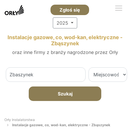
Zgłoś się
2025
Instalacje gazowe, co, wod-kan, elektryczne -
Zbąszynek
oraz inne firmy z branży nagrodzone przez Orły
Szukaj
Orły Instalatorstwa
Instalacje gazowe, co, wod-kan, elektryczne - Zbąszynek