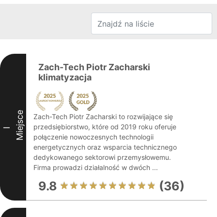
Zach-Tech Piotr Zacharski
klimatyzacja
Miejsce
Zach-Tech Piotr Zacharski to rozwijające się
przedsiębiorstwo, które od 2019 roku oferuje
I
połączenie nowoczesnych technologii
energetycznych oraz wsparcia technicznego
dedykowanego sektorowi przemysłowemu.
Firma prowadzi działalność w dwóch ...
9.8
(36)