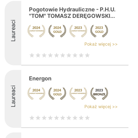
Pogotowie Hydrauliczne - P.H.U.
"TOM" TOMASZ DERĘGOWSKI...
Laureaci
Pokaż więcej >>
Energon
Laureaci
Pokaż więcej >>