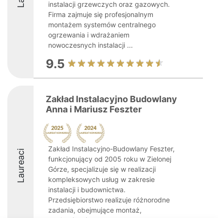
instalacji grzewczych oraz gazowych.
Firma zajmuje się profesjonalnym
montażem systemów centralnego
ogrzewania i wdrażaniem
nowoczesnych instalacji ...
9.5
Zakład Instalacyjno Budowlany
Anna i Mariusz Feszter
Zakład Instalacyjno-Budowlany Feszter,
Laureaci
funkcjonujący od 2005 roku w Zielonej
Górze, specjalizuje się w realizacji
kompleksowych usług w zakresie
instalacji i budownictwa.
Przedsiębiorstwo realizuje różnorodne
zadania, obejmujące montaż,