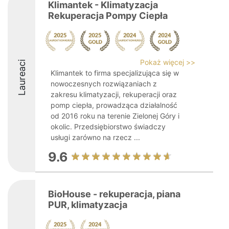
Klimantek - Klimatyzacja
Rekuperacja Pompy Ciepła
Pokaż więcej >>
Laureaci
Klimantek to firma specjalizująca się w
nowoczesnych rozwiązaniach z
zakresu klimatyzacji, rekuperacji oraz
pomp ciepła, prowadząca działalność
od 2016 roku na terenie Zielonej Góry i
okolic. Przedsiębiorstwo świadczy
usługi zarówno na rzecz ...
9.6
BioHouse - rekuperacja, piana
PUR, klimatyzacja