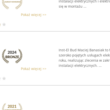
instalacji elektrycznych i elek
się w montażu ...
Pokaż więcej >>
Inst-El Bud Maciej Banasiak to f
szeroko pojętych usługach elek
roku, realizując zlecenia w za
instalacji elektrycznych. ...
Pokaż więcej >>