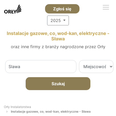
Zgłoś się
2025
Instalacje gazowe, co, wod-kan, elektryczne -
Sława
oraz inne firmy z branży nagrodzone przez Orły
Szukaj
Orły Instalatorstwa
Instalacje gazowe, co, wod-kan, elektryczne - Sława