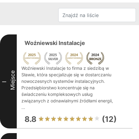
Woźniewski Instalacje
Woźniewski Instalacje to firma z siedzibą w
Miejsce
Sławie, która specjalizuje się w dostarczaniu
nowoczesnych systemów instalacyjnych.
I
Przedsiębiorstwo koncentruje się na
świadczeniu kompleksowych usług
związanych z odnawialnymi źródłami energii,
...
8.8
(12)