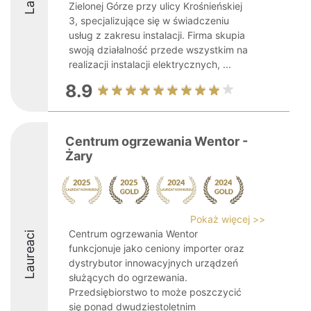
Zielonej Górze przy ulicy Krośnieńskiej
3, specjalizujące się w świadczeniu
usług z zakresu instalacji. Firma skupia
swoją działalność przede wszystkim na
realizacji instalacji elektrycznych, ...
8.9
Centrum ogrzewania Wentor -
Żary
Pokaż więcej >>
Centrum ogrzewania Wentor
Laureaci
funkcjonuje jako ceniony importer oraz
dystrybutor innowacyjnych urządzeń
służących do ogrzewania.
Przedsiębiorstwo to może poszczycić
się ponad dwudziestoletnim