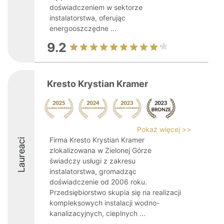
doświadczeniem w sektorze
instalatorstwa, oferując
energooszczędne ...
9.2
Kresto Krystian Kramer
Pokaż więcej >>
Firma Kresto Krystian Kramer
Laureaci
zlokalizowana w Zielonej Górze
świadczy usługi z zakresu
instalatorstwa, gromadząc
doświadczenie od 2006 roku.
Przedsiębiorstwo skupia się na realizacji
kompleksowych instalacji wodno-
kanalizacyjnych, cieplnych ...