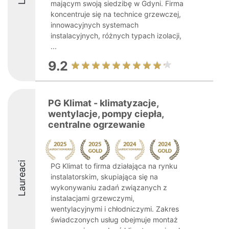
mającym swoją siedzibę w Gdyni. Firma
koncentruje się na technice grzewczej,
innowacyjnych systemach
instalacyjnych, różnych typach izolacji,
...
9.2
PG Klimat - klimatyzacje,
wentylacje, pompy ciepła,
centralne ogrzewanie
Laureaci
PG Klimat to firma działająca na rynku
instalatorskim, skupiająca się na
wykonywaniu zadań związanych z
instalacjami grzewczymi,
wentylacyjnymi i chłodniczymi. Zakres
świadczonych usług obejmuje montaż