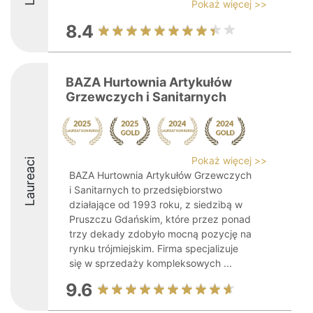
Pokaż więcej >>
8.4
BAZA Hurtownia Artykułów
Grzewczych i Sanitarnych
Pokaż więcej >>
Laureaci
BAZA Hurtownia Artykułów Grzewczych
i Sanitarnych to przedsiębiorstwo
działające od 1993 roku, z siedzibą w
Pruszczu Gdańskim, które przez ponad
trzy dekady zdobyło mocną pozycję na
rynku trójmiejskim. Firma specjalizuje
się w sprzedaży kompleksowych ...
9.6