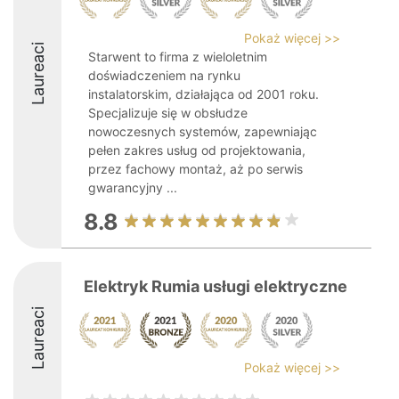
Pokaż więcej >>
Laureaci
Starwent to firma z wieloletnim
doświadczeniem na rynku
instalatorskim, działająca od 2001 roku.
Specjalizuje się w obsłudze
nowoczesnych systemów, zapewniając
pełen zakres usług od projektowania,
przez fachowy montaż, aż po serwis
gwarancyjny ...
8.8
Elektryk Rumia usługi elektryczne
Laureaci
Pokaż więcej >>