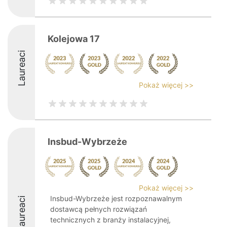
Kolejowa 17
Laureaci
Pokaż więcej >>
Insbud-Wybrzeże
Pokaż więcej >>
Insbud-Wybrzeże jest rozpoznawalnym
Laureaci
dostawcą pełnych rozwiązań
technicznych z branży instalacyjnej,