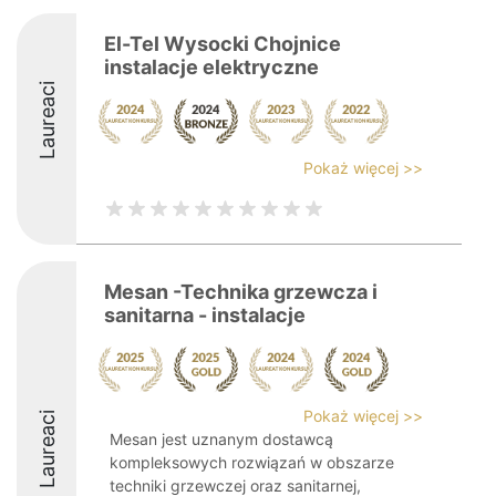
El-Tel Wysocki Chojnice
instalacje elektryczne
Laureaci
Pokaż więcej >>
Mesan -Technika grzewcza i
sanitarna - instalacje
Pokaż więcej >>
Laureaci
Mesan jest uznanym dostawcą
kompleksowych rozwiązań w obszarze
techniki grzewczej oraz sanitarnej,