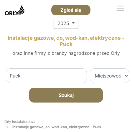
Zgłoś się
2025
Instalacje gazowe, co, wod-kan, elektryczne -
Puck
oraz inne firmy z branży nagrodzone przez Orły
Szukaj
Orły Instalatorstwa
Instalacje gazowe, co, wod-kan, elektryczne - Puck