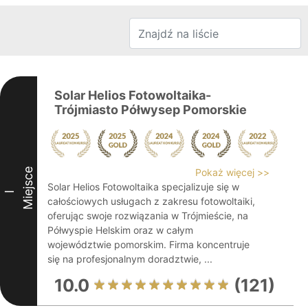
Solar Helios Fotowoltaika-
Trójmiasto Półwysep Pomorskie
Miejsce
Pokaż więcej >>
Solar Helios Fotowoltaika specjalizuje się w
I
całościowych usługach z zakresu fotowoltaiki,
oferując swoje rozwiązania w Trójmieście, na
Półwyspie Helskim oraz w całym
województwie pomorskim. Firma koncentruje
się na profesjonalnym doradztwie, ...
10.0
(121)