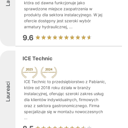
która od dawna funkcjonuje jako
sprawdzone miejsce zaopatrzenia w
produkty dla sektora instalacyjnego. W jej
ofercie dostępny jest szeroki wybór
armatury hydraulicznej, ...
9.6
ICE Technic
ICE Technic to przedsiębiorstwo z Pabianic,
Laureaci
które od 2018 roku działa w branży
instalacyjnej, oferując szeroki zakres usług
dla klientów indywidualnych, firmowych
oraz z sektora gastronomicznego. Firma
specjalizuje się w montażu nowoczesnych
...