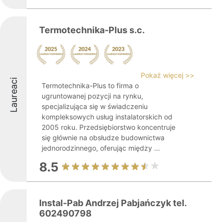
Termotechnika-Plus s.c.
Pokaż więcej >>
Laureaci
Termotechnika-Plus to firma o
ugruntowanej pozycji na rynku,
specjalizująca się w świadczeniu
kompleksowych usług instalatorskich od
2005 roku. Przedsiębiorstwo koncentruje
się głównie na obsłudze budownictwa
jednorodzinnego, oferując między ...
8.5
Instal-Pab Andrzej Pabjańczyk tel.
602490798