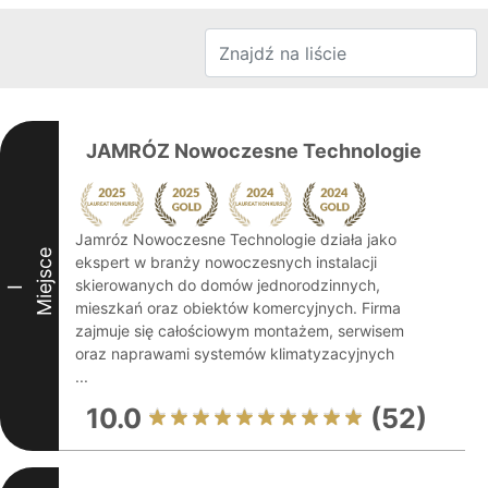
JAMRÓZ Nowoczesne Technologie
Jamróz Nowoczesne Technologie działa jako
Miejsce
ekspert w branży nowoczesnych instalacji
skierowanych do domów jednorodzinnych,
I
mieszkań oraz obiektów komercyjnych. Firma
zajmuje się całościowym montażem, serwisem
oraz naprawami systemów klimatyzacyjnych
...
10.0
(52)