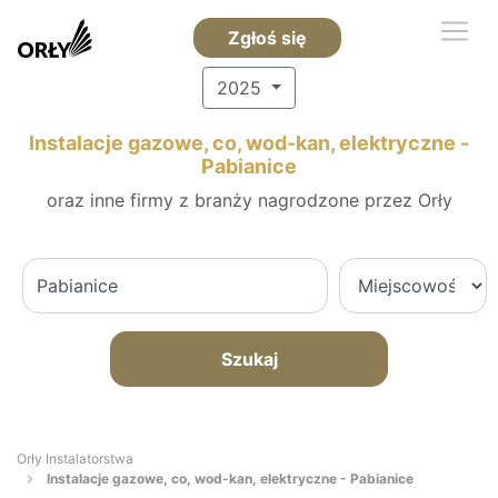
Zgłoś się
2025
Instalacje gazowe, co, wod-kan, elektryczne -
Pabianice
oraz inne firmy z branży nagrodzone przez Orły
Szukaj
Orły Instalatorstwa
Instalacje gazowe, co, wod-kan, elektryczne - Pabianice