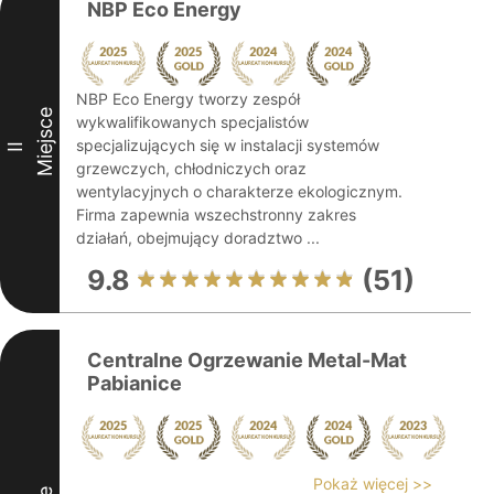
NBP Eco Energy
NBP Eco Energy tworzy zespół
Miejsce
wykwalifikowanych specjalistów
specjalizujących się w instalacji systemów
II
grzewczych, chłodniczych oraz
wentylacyjnych o charakterze ekologicznym.
Firma zapewnia wszechstronny zakres
działań, obejmujący doradztwo ...
9.8
(51)
Centralne Ogrzewanie Metal-Mat
Pabianice
Pokaż więcej >>