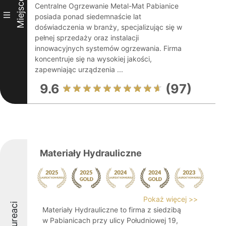
Miejsce
Centralne Ogrzewanie Metal-Mat Pabianice
III
posiada ponad siedemnaście lat
doświadczenia w branży, specjalizując się w
pełnej sprzedaży oraz instalacji
innowacyjnych systemów ogrzewania. Firma
koncentruje się na wysokiej jakości,
zapewniając urządzenia ...
9.6
(97)
Materiały Hydrauliczne
Pokaż więcej >>
Laureaci
Materiały Hydrauliczne to firma z siedzibą
w Pabianicach przy ulicy Południowej 19,