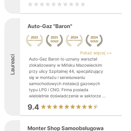
Auto-Gaz "Baron"
Pokaż więcej >>
Laureaci
Auto-Gaz Baron to uznany warsztat
zlokalizowany w Mińsku Mazowieckim
przy ulicy Szpitalnej 44, specjalizujący
się w montażu i serwisowaniu
samochodowych instalacji gazowych
typu LPG i CNG. Firma posiada
wieloletnie doświadczenie w sektorze ...
9.4
Monter Shop Samoobsługowa