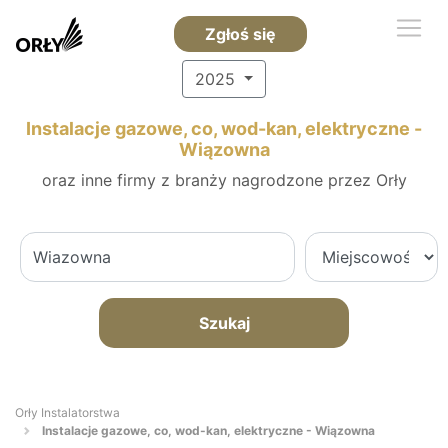
Zgłoś się
2025
Instalacje gazowe, co, wod-kan, elektryczne -
Wiązowna
oraz inne firmy z branży nagrodzone przez Orły
Szukaj
Orły Instalatorstwa
Instalacje gazowe, co, wod-kan, elektryczne - Wiązowna