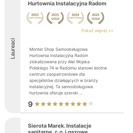
Hurtownia Instalacyjna Radom
Pokaż więcej >>
Laureaci
Monter Shop Samoobsługowa
Hurtownia Instalacyjna Radom
zlokalizowana przy Alei Wojska
Polskiego 74 w Radomiu stanowi istotne
centrum zaopatrzeniowe dla
specjalistów działających w branży
instalacyjnej. Ta samoobsługowa
hurtownia oferuje szeroki ...
9
Sierota Marek. Instalacje
sanitarne, c.o. i gazowe