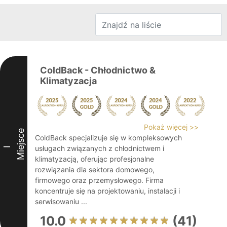
ColdBack - Chłodnictwo &
Klimatyzacja
Pokaż więcej >>
Miejsce
ColdBack specjalizuje się w kompleksowych
usługach związanych z chłodnictwem i
I
klimatyzacją, oferując profesjonalne
rozwiązania dla sektora domowego,
firmowego oraz przemysłowego. Firma
koncentruje się na projektowaniu, instalacji i
serwisowaniu ...
10.0
(41)