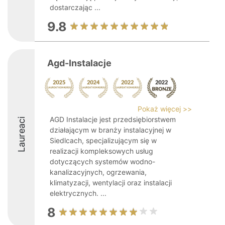
dostarczając ...
9.8
Agd-Instalacje
Pokaż więcej >>
AGD Instalacje jest przedsiębiorstwem
Laureaci
działającym w branży instalacyjnej w
Siedlcach, specjalizującym się w
realizacji kompleksowych usług
dotyczących systemów wodno-
kanalizacyjnych, ogrzewania,
klimatyzacji, wentylacji oraz instalacji
elektrycznych. ...
8