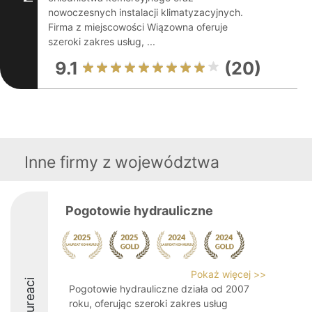
nowoczesnych instalacji klimatyzacyjnych.
Firma z miejscowości Wiązowna oferuje
szeroki zakres usług, ...
9.1
(20)
Inne firmy z województwa
Pogotowie hydrauliczne
Pokaż więcej >>
Laureaci
Pogotowie hydrauliczne działa od 2007
roku, oferując szeroki zakres usług