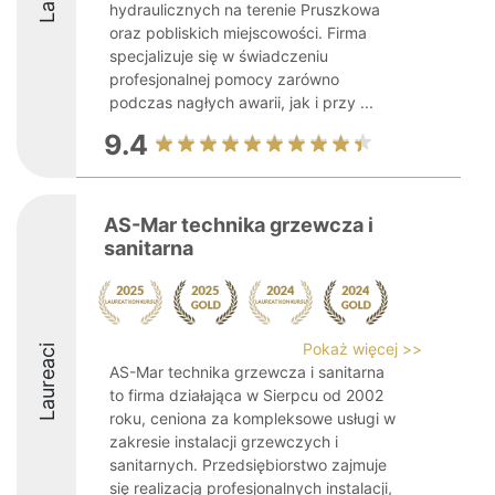
hydraulicznych na terenie Pruszkowa
oraz pobliskich miejscowości. Firma
specjalizuje się w świadczeniu
profesjonalnej pomocy zarówno
podczas nagłych awarii, jak i przy ...
9.4
AS-Mar technika grzewcza i
sanitarna
Pokaż więcej >>
Laureaci
AS-Mar technika grzewcza i sanitarna
to firma działająca w Sierpcu od 2002
roku, ceniona za kompleksowe usługi w
zakresie instalacji grzewczych i
sanitarnych. Przedsiębiorstwo zajmuje
się realizacją profesjonalnych instalacji,