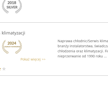
klimatyzacji
Naprawa chłodnic/Serwis klimat
branży instalatorstwa, świadc
chłodzenia oraz klimatyzacji. 
nieprzerwanie od 1990 roku ...
Pokaż więcej >>