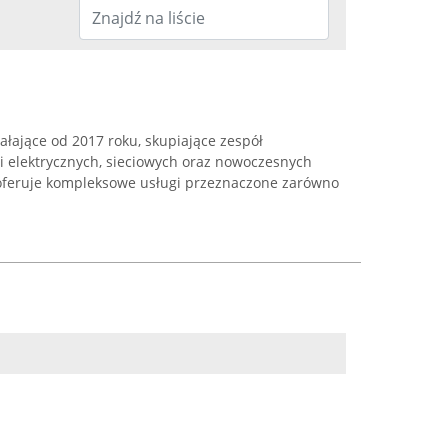
ałające od 2017 roku, skupiające zespół
cji elektrycznych, sieciowych oraz nowoczesnych
feruje kompleksowe usługi przeznaczone zarówno