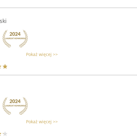
ski
Pokaż więcej >>
Pokaż więcej >>