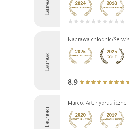
Laureaci
Naprawa chłodnic/Serwis 
Laureaci
8.9
Marco. Art. hydrauliczne
Laureaci