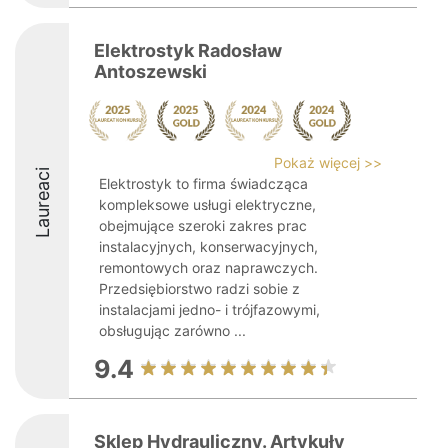
Elektrostyk Radosław
Antoszewski
Pokaż więcej >>
Laureaci
Elektrostyk to firma świadcząca
kompleksowe usługi elektryczne,
obejmujące szeroki zakres prac
instalacyjnych, konserwacyjnych,
remontowych oraz naprawczych.
Przedsiębiorstwo radzi sobie z
instalacjami jedno- i trójfazowymi,
obsługując zarówno ...
9.4
Sklep Hydrauliczny. Artykuły