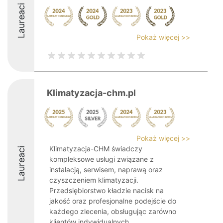
Laureaci
Pokaż więcej >>
Klimatyzacja-chm.pl
Pokaż więcej >>
Klimatyzacja-CHM świadczy
Laureaci
kompleksowe usługi związane z
instalacją, serwisem, naprawą oraz
czyszczeniem klimatyzacji.
Przedsiębiorstwo kładzie nacisk na
jakość oraz profesjonalne podejście do
każdego zlecenia, obsługując zarówno
klientów indywidualnych, ...