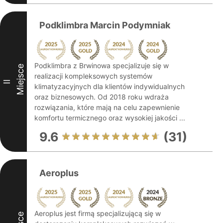
Podklimbra Marcin Podymniak
Podklimbra z Brwinowa specjalizuje się w
Miejsce
realizacji kompleksowych systemów
II
klimatyzacyjnych dla klientów indywidualnych
oraz biznesowych. Od 2018 roku wdraża
rozwiązania, które mają na celu zapewnienie
komfortu termicznego oraz wysokiej jakości ...
9.6
(31)
Aeroplus
Aeroplus jest firmą specjalizującą się w