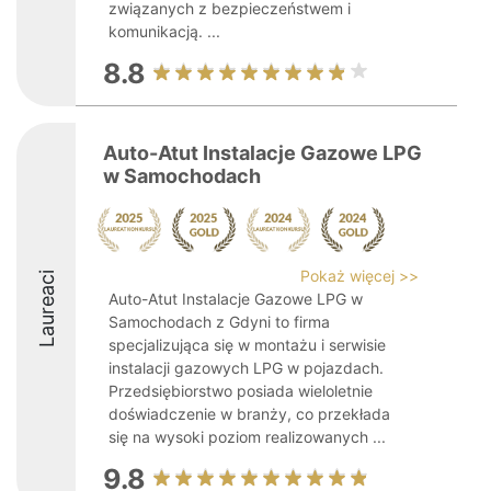
związanych z bezpieczeństwem i
komunikacją. ...
8.8
Auto-Atut Instalacje Gazowe LPG
w Samochodach
Pokaż więcej >>
Laureaci
Auto-Atut Instalacje Gazowe LPG w
Samochodach z Gdyni to firma
specjalizująca się w montażu i serwisie
instalacji gazowych LPG w pojazdach.
Przedsiębiorstwo posiada wieloletnie
doświadczenie w branży, co przekłada
się na wysoki poziom realizowanych ...
9.8