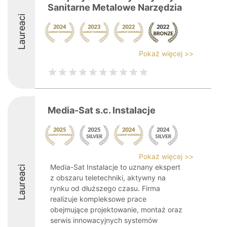
Sanitarne Metalowe Narzędzia
Laureaci
Pokaż więcej >>
Media-Sat s.c. Instalacje
Pokaż więcej >>
Media-Sat Instalacje to uznany ekspert
Laureaci
z obszaru teletechniki, aktywny na
rynku od dłuższego czasu. Firma
realizuje kompleksowe prace
obejmujące projektowanie, montaż oraz
serwis innowacyjnych systemów