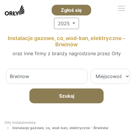
Zgłoś się
2025
Instalacje gazowe, co, wod-kan, elektryczne -
Brwinów
oraz inne firmy z branży nagrodzone przez Orły
Szukaj
Orły Instalatorstwa
Instalacje gazowe, co, wod-kan, elektryczne - Brwinów