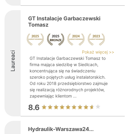
GT Instalacje Garbaczewski
Tomasz
Pokaż więcej >>
Laureaci
GT Instalacje Garbaczewski Tomasz to
firma mająca siedzibę w Siedlcach,
koncentrująca się na świadczeniu
szeroko pojętych usług instalatorskich.
Od roku 2018 przedsiębiorstwo zajmuje
się realizacją różnorodnych projektów,
zapewniając klientom ...
8.6
Hydraulik-Warszawa24...