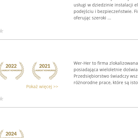
usługi w dziedzinie instalacji 
podejściu i bezpieczeństwie. Fi
oferując szeroki ...
Wer-Her to firma zlokalizowana
posiadająca wieloletnie doświa
Przedsiębiorstwo świadczy wsz
różnorodne prace, które są istot
Pokaż więcej >>