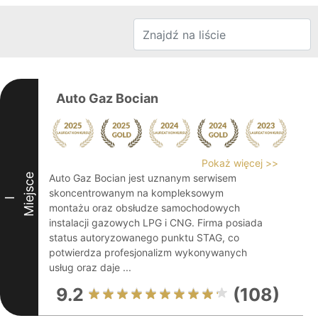
Auto Gaz Bocian
Pokaż więcej >>
Miejsce
Auto Gaz Bocian jest uznanym serwisem
skoncentrowanym na kompleksowym
I
montażu oraz obsłudze samochodowych
instalacji gazowych LPG i CNG. Firma posiada
status autoryzowanego punktu STAG, co
potwierdza profesjonalizm wykonywanych
usług oraz daje ...
9.2
(108)