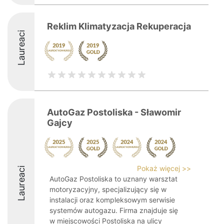
Reklim Klimatyzacja Rekuperacja
Laureaci
AutoGaz Postoliska - Sławomir
Gajcy
Pokaż więcej >>
Laureaci
AutoGaz Postoliska to uznany warsztat
motoryzacyjny, specjalizujący się w
instalacji oraz kompleksowym serwisie
systemów autogazu. Firma znajduje się
w miejscowości Postoliska na ulicy