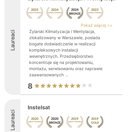
Pokaż więcej >>
Żylarski Klimatyzacja i Wentylacja,
Laureaci
zlokalizowany w Warszawie, posiada
bogate doświadczenie w realizacji
kompleksowych instalacji
wewnętrznych. Przedsiębiorstwo
koncentruje się na projektowaniu,
montażu, serwisowaniu oraz naprawie
zaawansowanych ...
8
Instelsat
Laureaci