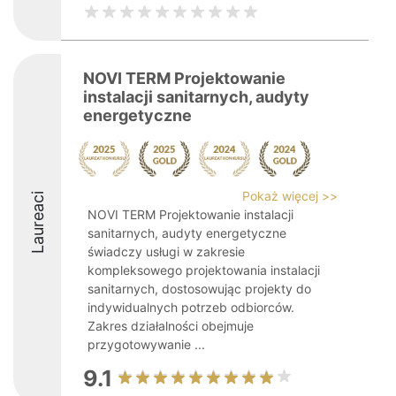
NOVI TERM Projektowanie
instalacji sanitarnych, audyty
energetyczne
Pokaż więcej >>
Laureaci
NOVI TERM Projektowanie instalacji
sanitarnych, audyty energetyczne
świadczy usługi w zakresie
kompleksowego projektowania instalacji
sanitarnych, dostosowując projekty do
indywidualnych potrzeb odbiorców.
Zakres działalności obejmuje
przygotowywanie ...
9.1