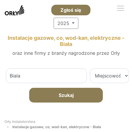
Zgłoś się
2025
Instalacje gazowe, co, wod-kan, elektryczne -
Biała
oraz inne firmy z branży nagrodzone przez Orły
Szukaj
Orły Instalatorstwa
Instalacje gazowe, co, wod-kan, elektryczne - Biała