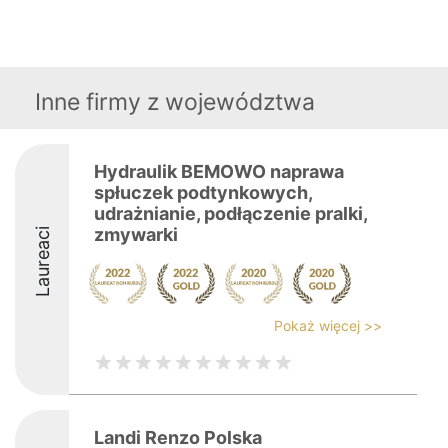
Inne firmy z województwa
Hydraulik BEMOWO naprawa
spłuczek podtynkowych,
udrażnianie, podłączenie pralki,
zmywarki
Laureaci
Pokaż więcej >>
Landi Renzo Polska