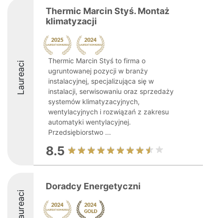
Thermic Marcin Styś. Montaż
klimatyzacji
Thermic Marcin Styś to firma o
Laureaci
ugruntowanej pozycji w branży
instalacyjnej, specjalizująca się w
instalacji, serwisowaniu oraz sprzedaży
systemów klimatyzacyjnych,
wentylacyjnych i rozwiązań z zakresu
automatyki wentylacyjnej.
Przedsiębiorstwo ...
8.5
Doradcy Energetyczni
Laureaci