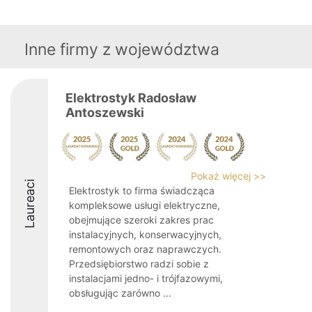
Inne firmy z województwa
Elektrostyk Radosław
Antoszewski
Pokaż więcej >>
Laureaci
Elektrostyk to firma świadcząca
kompleksowe usługi elektryczne,
obejmujące szeroki zakres prac
instalacyjnych, konserwacyjnych,
remontowych oraz naprawczych.
Przedsiębiorstwo radzi sobie z
instalacjami jedno- i trójfazowymi,
obsługując zarówno ...