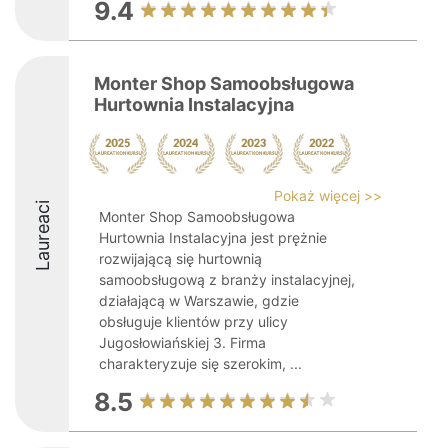
9.4
Monter Shop Samoobsługowa
Hurtownia Instalacyjna
Pokaż więcej >>
Laureaci
Monter Shop Samoobsługowa
Hurtownia Instalacyjna jest prężnie
rozwijającą się hurtownią
samoobsługową z branży instalacyjnej,
działającą w Warszawie, gdzie
obsługuje klientów przy ulicy
Jugosłowiańskiej 3. Firma
charakteryzuje się szerokim, ...
8.5