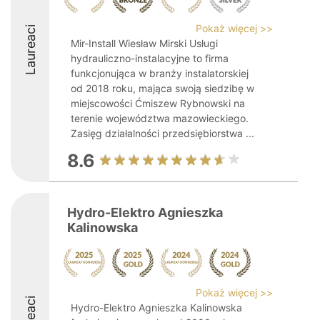
Pokaż więcej >>
Laureaci
Mir-Install Wiesław Mirski Usługi
hydrauliczno-instalacyjne to firma
funkcjonująca w branży instalatorskiej
od 2018 roku, mająca swoją siedzibę w
miejscowości Ćmiszew Rybnowski na
terenie województwa mazowieckiego.
Zasięg działalności przedsiębiorstwa ...
8.6
Hydro-Elektro Agnieszka
Kalinowska
Pokaż więcej >>
Hydro-Elektro Agnieszka Kalinowska