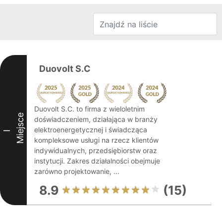
Duovolt S.C
Duovolt S.C. to firma z wieloletnim
Miejsce
doświadczeniem, działająca w branży
elektroenergetycznej i świadcząca
I
kompleksowe usługi na rzecz klientów
indywidualnych, przedsiębiorstw oraz
instytucji. Zakres działalności obejmuje
zarówno projektowanie, ...
8.9
(15)