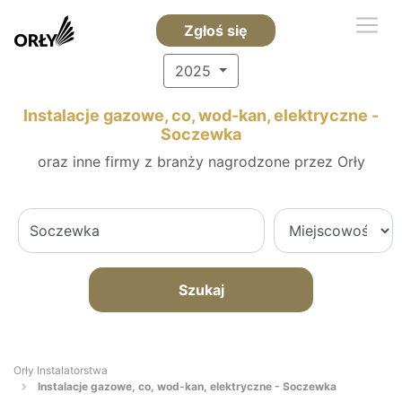
Zgłoś się
2025
Instalacje gazowe, co, wod-kan, elektryczne -
Soczewka
oraz inne firmy z branży nagrodzone przez Orły
Szukaj
Orły Instalatorstwa
Instalacje gazowe, co, wod-kan, elektryczne - Soczewka