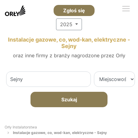
Zgłoś się
2025
Instalacje gazowe, co, wod-kan, elektryczne -
Sejny
oraz inne firmy z branży nagrodzone przez Orły
Szukaj
Orły Instalatorstwa
Instalacje gazowe, co, wod-kan, elektryczne - Sejny