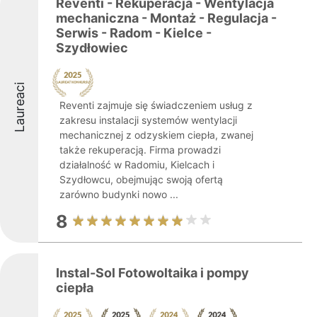
Reventi - Rekuperacja - Wentylacja
mechaniczna - Montaż - Regulacja -
Serwis - Radom - Kielce -
Szydłowiec
Laureaci
Reventi zajmuje się świadczeniem usług z
zakresu instalacji systemów wentylacji
mechanicznej z odzyskiem ciepła, zwanej
także rekuperacją. Firma prowadzi
działalność w Radomiu, Kielcach i
Szydłowcu, obejmując swoją ofertą
zarówno budynki nowo ...
8
Instal-Sol Fotowoltaika i pompy
ciepła