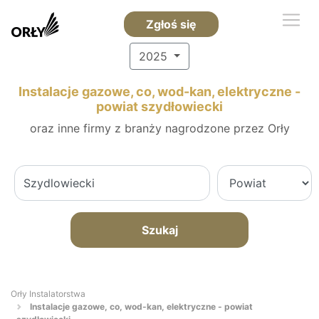
Zgłoś się
2025
Instalacje gazowe, co, wod-kan, elektryczne -
powiat szydłowiecki
oraz inne firmy z branży nagrodzone przez Orły
Szukaj
Orły Instalatorstwa
Instalacje gazowe, co, wod-kan, elektryczne - powiat