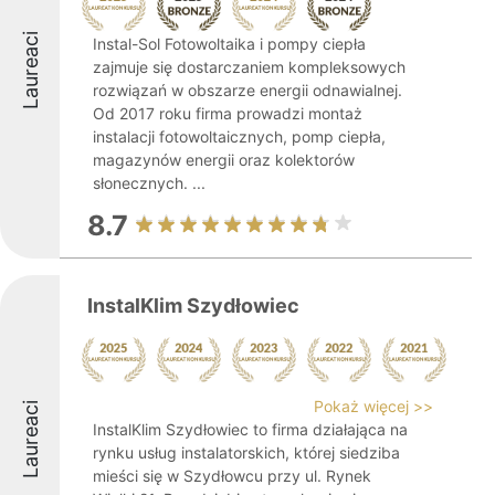
Laureaci
Instal-Sol Fotowoltaika i pompy ciepła
zajmuje się dostarczaniem kompleksowych
rozwiązań w obszarze energii odnawialnej.
Od 2017 roku firma prowadzi montaż
instalacji fotowoltaicznych, pomp ciepła,
magazynów energii oraz kolektorów
słonecznych. ...
8.7
InstalKlim Szydłowiec
Pokaż więcej >>
Laureaci
InstalKlim Szydłowiec to firma działająca na
rynku usług instalatorskich, której siedziba
mieści się w Szydłowcu przy ul. Rynek