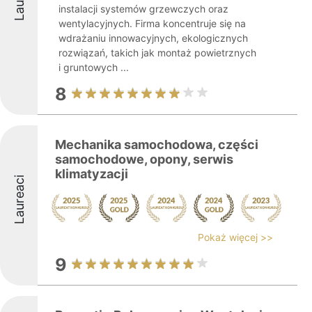
instalacji systemów grzewczych oraz
wentylacyjnych. Firma koncentruje się na
wdrażaniu innowacyjnych, ekologicznych
rozwiązań, takich jak montaż powietrznych
i gruntowych ...
8
Mechanika samochodowa, części
samochodowe, opony, serwis
klimatyzacji
Laureaci
Pokaż więcej >>
9