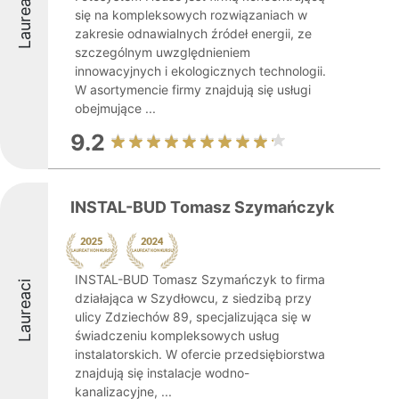
Laureaci
się na kompleksowych rozwiązaniach w
zakresie odnawialnych źródeł energii, ze
szczególnym uwzględnieniem
innowacyjnych i ekologicznych technologii.
W asortymencie firmy znajdują się usługi
obejmujące ...
9.2
INSTAL-BUD Tomasz Szymańczyk
INSTAL-BUD Tomasz Szymańczyk to firma
Laureaci
działająca w Szydłowcu, z siedzibą przy
ulicy Zdziechów 89, specjalizująca się w
świadczeniu kompleksowych usług
instalatorskich. W ofercie przedsiębiorstwa
znajdują się instalacje wodno-
kanalizacyjne, ...