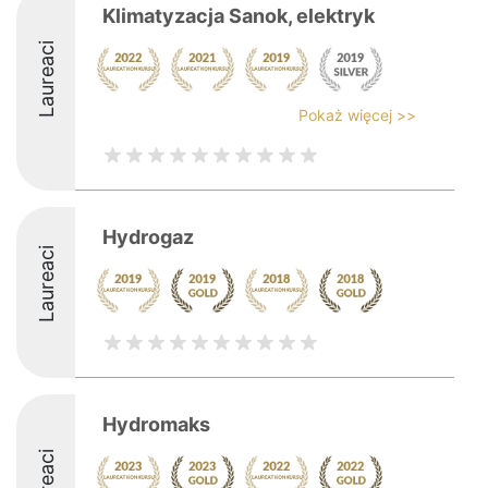
Klimatyzacja Sanok, elektryk
Laureaci
Pokaż więcej >>
Hydrogaz
Laureaci
Hydromaks
Laureaci