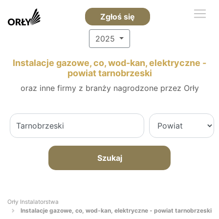
Zgłoś się
2025
Instalacje gazowe, co, wod-kan, elektryczne -
powiat tarnobrzeski
oraz inne firmy z branży nagrodzone przez Orły
Szukaj
Orły Instalatorstwa
Instalacje gazowe, co, wod-kan, elektryczne - powiat tarnobrzeski