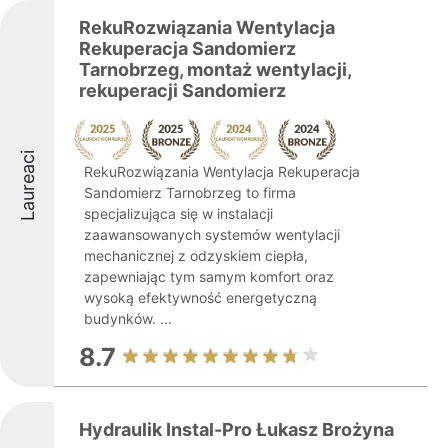
RekuRozwiązania Wentylacja
Rekuperacja Sandomierz
Tarnobrzeg, montaż wentylacji,
rekuperacji Sandomierz
Laureaci
RekuRozwiązania Wentylacja Rekuperacja
Sandomierz Tarnobrzeg to firma
specjalizująca się w instalacji
zaawansowanych systemów wentylacji
mechanicznej z odzyskiem ciepła,
zapewniając tym samym komfort oraz
wysoką efektywność energetyczną
budynków. ...
8.7
Hydraulik Instal-Pro Łukasz Brożyna