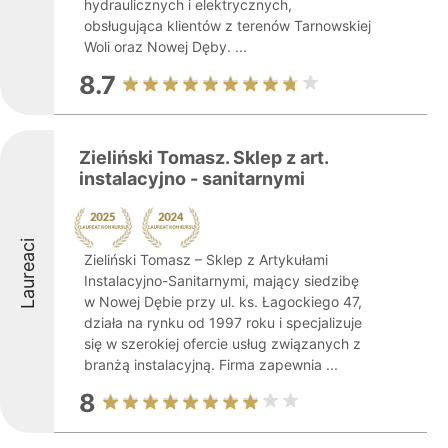
hydraulicznych i elektrycznych,
obsługująca klientów z terenów Tarnowskiej
Woli oraz Nowej Dęby. ...
8.7
Zieliński Tomasz. Sklep z art.
instalacyjno - sanitarnymi
Laureaci
Zieliński Tomasz – Sklep z Artykułami
Instalacyjno-Sanitarnymi, mający siedzibę
w Nowej Dębie przy ul. ks. Łagockiego 47,
działa na rynku od 1997 roku i specjalizuje
się w szerokiej ofercie usług związanych z
branżą instalacyjną. Firma zapewnia ...
8