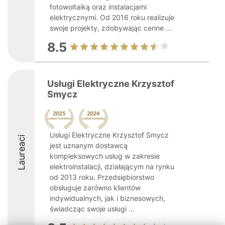
fotowoltaiką oraz instalacjami
elektrycznymi. Od 2016 roku realizuje
swoje projekty, zdobywając cenne ...
8.5
Usługi Elektryczne Krzysztof
Smycz
Usługi Elektryczne Krzysztof Smycz
Laureaci
jest uznanym dostawcą
kompleksowych usług w zakresie
elektroinstalacji, działającym na rynku
od 2013 roku. Przedsiębiorstwo
obsługuje zarówno klientów
indywidualnych, jak i biznesowych,
świadcząc swoje usługi ...