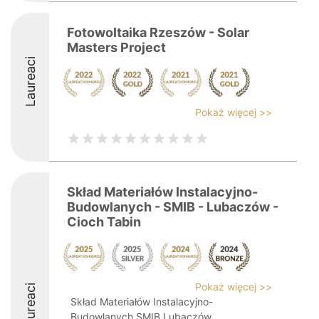
Fotowoltaika Rzeszów - Solar
Masters Project
Laureaci
Pokaż więcej >>
Skład Materiałów Instalacyjno-
Budowlanych - SMIB - Lubaczów -
Cioch Tabin
Pokaż więcej >>
Laureaci
Skład Materiałów Instalacyjno-
Budowlanych SMIB Lubaczów,