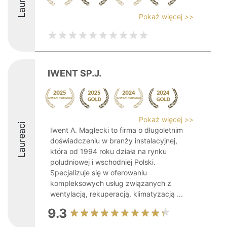
Pokaż więcej >>
IWENT SP.J.
Pokaż więcej >>
Laureaci
Iwent A. Maglecki to firma o długoletnim
doświadczeniu w branży instalacyjnej,
która od 1994 roku działa na rynku
południowej i wschodniej Polski.
Specjalizuje się w oferowaniu
kompleksowych usług związanych z
wentylacją, rekuperacją, klimatyzacją ...
9.3