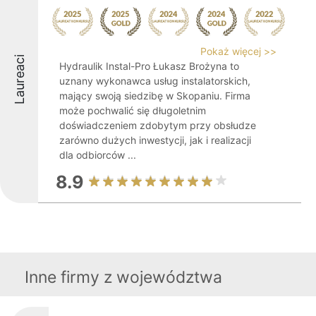
Pokaż więcej >>
Laureaci
Hydraulik Instal-Pro Łukasz Brożyna to
uznany wykonawca usług instalatorskich,
mający swoją siedzibę w Skopaniu. Firma
może pochwalić się długoletnim
doświadczeniem zdobytym przy obsłudze
zarówno dużych inwestycji, jak i realizacji
dla odbiorców ...
8.9
Inne firmy z województwa