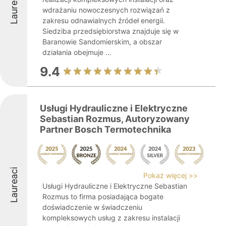
Laureaci
wdrażaniu nowoczesnych rozwiązań z
zakresu odnawialnych źródeł energii.
Siedziba przedsiębiorstwa znajduje się w
Baranowie Sandomierskim, a obszar
działania obejmuje ...
9.4
Usługi Hydrauliczne i Elektryczne
Sebastian Rozmus, Autoryzowany
Partner Bosch Termotechnika
Laureaci
Pokaż więcej >>
Usługi Hydrauliczne i Elektryczne Sebastian
Rozmus to firma posiadająca bogate
doświadczenie w świadczeniu
kompleksowych usług z zakresu instalacji