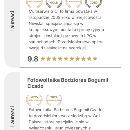
Multiserwis S.C. to firma powstała w
Laureaci
listopadzie 2009 roku w miejscowości
Niwiska, specjalizująca się w
kompleksowym montażu i precyzyjnym
strojeniu instalacji gazowych LPG w
samochodach. Przedsiębiorstwo opiera
swoją działalność na szerokiej ...
9.8
Fotowoltaika Bodziores Bogumił
Czado
Laureaci
Fotowoltaika Bodziores Bogumił Czado
to przedsiębiorstwo z siedzibą w Woli
Dalszej, które specjalizuje się w
świadczeniu usług związanych z