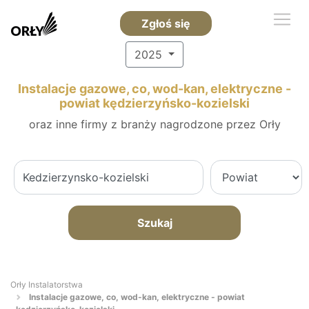
Zgłoś się
2025
Instalacje gazowe, co, wod-kan, elektryczne -
powiat kędzierzyńsko-kozielski
oraz inne firmy z branży nagrodzone przez Orły
Szukaj
Orły Instalatorstwa
Instalacje gazowe, co, wod-kan, elektryczne - powiat