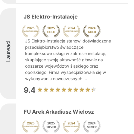
JS Elektro-Instalacje
JS Elektro-Instalacje stanowi doświadczone
Laureaci
przedsiębiorstwo świadczące
kompleksowe usługi w zakresie instalacji,
skupiające swoją aktywność głównie na
obszarze województw śląskiego oraz
opolskiego. Firma wyspecjalizowała się w
wykonywaniu nowoczesnych ...
9.4
FU Arek Arkadiusz Wielosz