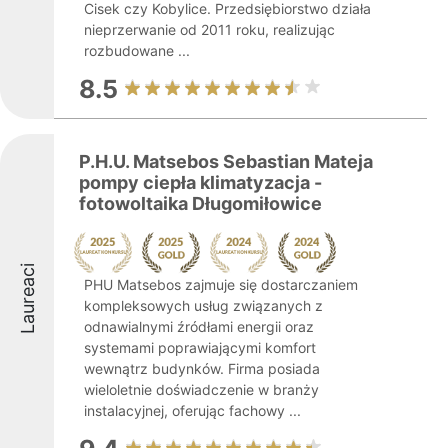
Cisek czy Kobylice. Przedsiębiorstwo działa
nieprzerwanie od 2011 roku, realizując
rozbudowane ...
8.5
P.H.U. Matsebos Sebastian Mateja
pompy ciepła klimatyzacja -
fotowoltaika Długomiłowice
Laureaci
PHU Matsebos zajmuje się dostarczaniem
kompleksowych usług związanych z
odnawialnymi źródłami energii oraz
systemami poprawiającymi komfort
wewnątrz budynków. Firma posiada
wieloletnie doświadczenie w branży
instalacyjnej, oferując fachowy ...