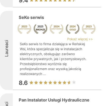
9.4
SeKo serwis
Pokaż więcej >>
Laureaci
SeKo serwis to firma działająca w Reńskiej
Wsi, która specjalizuje się w instalacjach
elektrycznych, obsługując zarówno
klientów prywatnych, jak i przemysłowych.
Przedsiębiorstwo wyróżnia się
profesjonalizmem oraz wysoką jakością
realizowanych ...
8.6
Pan Instalator Usługi Hydrauliczne