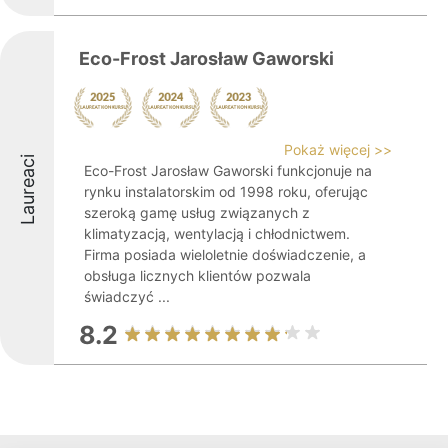
Eco-Frost Jarosław Gaworski
Pokaż więcej >>
Laureaci
Eco-Frost Jarosław Gaworski funkcjonuje na
rynku instalatorskim od 1998 roku, oferując
szeroką gamę usług związanych z
klimatyzacją, wentylacją i chłodnictwem.
Firma posiada wieloletnie doświadczenie, a
obsługa licznych klientów pozwala
świadczyć ...
8.2