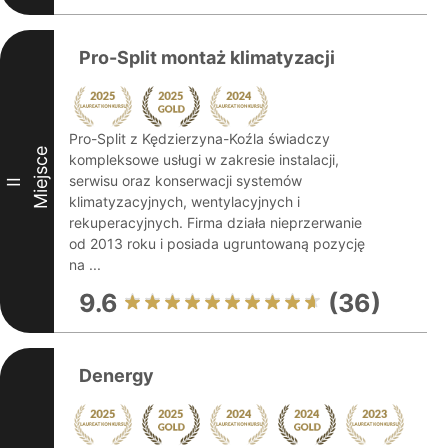
Pro-Split montaż klimatyzacji
Pro-Split z Kędzierzyna-Koźla świadczy
Miejsce
kompleksowe usługi w zakresie instalacji,
serwisu oraz konserwacji systemów
II
klimatyzacyjnych, wentylacyjnych i
rekuperacyjnych. Firma działa nieprzerwanie
od 2013 roku i posiada ugruntowaną pozycję
na ...
9.6
(36)
Denergy