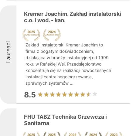
Kremer Joachim. Zakład instalatorski
c.o. i wod. - kan.
Laureaci
Zakład Instalatorski Kremer Joachim to
firma z bogatym doświadczeniem,
działająca w branży instalacyjnej od 1999
roku w Reńskiej Wsi. Przedsiębiorstwo
koncentruje się na realizacji nowoczesnych
instalacji centralnego ogrzewania,
sprawnych systemów ...
8.5
FHU TABZ Technika Grzewcza i
Sanitarna