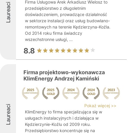
Firma Usługowa Arek Arkadiusz Wielosz to
Laureaci
przedsiębiorstwo z długoletnim
doświadczeniem, prowadzące działalność
w sektorze instalacji oraz usług budowlano-
remontowych na terenie Kędzierzyna-Koźla.
Od 2014 roku firma świadczy
wszechstronne usługi, ...
8.8
Firma projektowo-wykonawcza
KlimEnergy Andrzej Kamiński
Pokaż więcej >>
Laureaci
KlimEnergy to firma specjalizująca się w
usługach instalacyjnych i działająca w
Kędzierzynie-Koźlu od 2009 roku.
Przedsiębiorstwo koncentruje się na