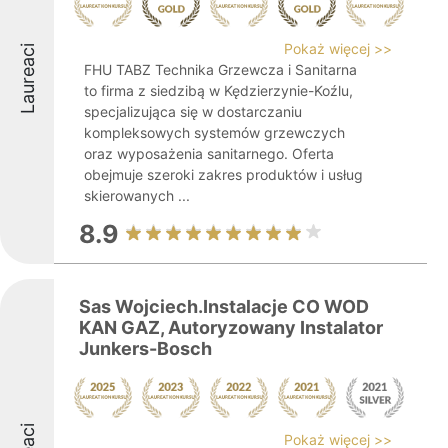
Pokaż więcej >>
Laureaci
FHU TABZ Technika Grzewcza i Sanitarna
to firma z siedzibą w Kędzierzynie-Koźlu,
specjalizująca się w dostarczaniu
kompleksowych systemów grzewczych
oraz wyposażenia sanitarnego. Oferta
obejmuje szeroki zakres produktów i usług
skierowanych ...
8.9
Sas Wojciech.Instalacje CO WOD
KAN GAZ, Autoryzowany Instalator
Junkers-Bosch
Pokaż więcej >>