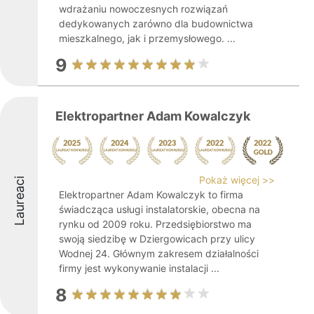
wdrażaniu nowoczesnych rozwiązań
dedykowanych zarówno dla budownictwa
mieszkalnego, jak i przemysłowego. ...
9
Elektropartner Adam Kowalczyk
Pokaż więcej >>
Laureaci
Elektropartner Adam Kowalczyk to firma
świadcząca usługi instalatorskie, obecna na
rynku od 2009 roku. Przedsiębiorstwo ma
swoją siedzibę w Dziergowicach przy ulicy
Wodnej 24. Głównym zakresem działalności
firmy jest wykonywanie instalacji ...
8