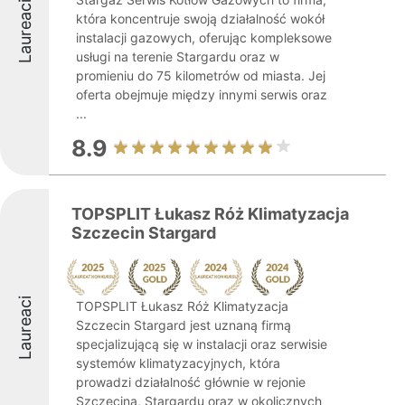
Laureaci
która koncentruje swoją działalność wokół
instalacji gazowych, oferując kompleksowe
usługi na terenie Stargardu oraz w
promieniu do 75 kilometrów od miasta. Jej
oferta obejmuje między innymi serwis oraz
...
8.9
TOPSPLIT Łukasz Róż Klimatyzacja
Szczecin Stargard
Laureaci
TOPSPLIT Łukasz Róż Klimatyzacja
Szczecin Stargard jest uznaną firmą
specjalizującą się w instalacji oraz serwisie
systemów klimatyzacyjnych, która
prowadzi działalność głównie w rejonie
Szczecina, Stargardu oraz w okolicznych