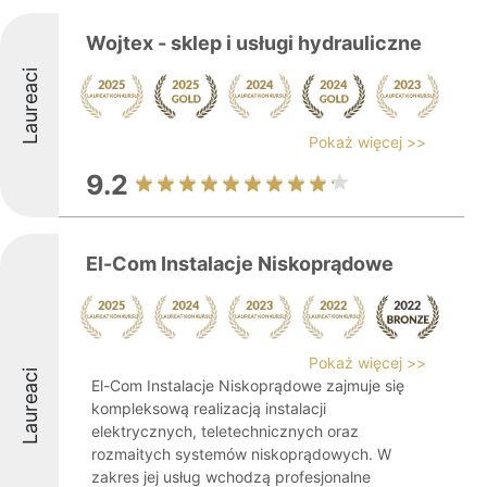
Wojtex - sklep i usługi hydrauliczne
Laureaci
Pokaż więcej >>
9.2
El-Com Instalacje Niskoprądowe
Pokaż więcej >>
Laureaci
El-Com Instalacje Niskoprądowe zajmuje się
kompleksową realizacją instalacji
elektrycznych, teletechnicznych oraz
rozmaitych systemów niskoprądowych. W
zakres jej usług wchodzą profesjonalne