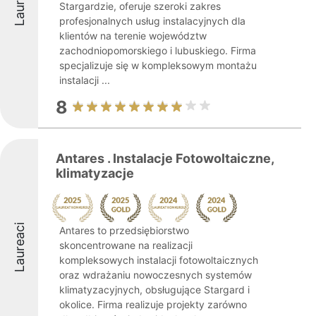
Laureaci
Stargardzie, oferuje szeroki zakres
profesjonalnych usług instalacyjnych dla
klientów na terenie województw
zachodniopomorskiego i lubuskiego. Firma
specjalizuje się w kompleksowym montażu
instalacji ...
8
Antares . Instalacje Fotowoltaiczne,
klimatyzacje
Laureaci
Antares to przedsiębiorstwo
skoncentrowane na realizacji
kompleksowych instalacji fotowoltaicznych
oraz wdrażaniu nowoczesnych systemów
klimatyzacyjnych, obsługujące Stargard i
okolice. Firma realizuje projekty zarówno