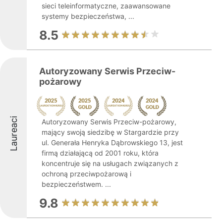
sieci teleinformatyczne, zaawansowane
systemy bezpieczeństwa, ...
8.5
Autoryzowany Serwis Przeciw-
pożarowy
Laureaci
Autoryzowany Serwis Przeciw-pożarowy,
mający swoją siedzibę w Stargardzie przy
ul. Generała Henryka Dąbrowskiego 13, jest
firmą działającą od 2001 roku, która
koncentruje się na usługach związanych z
ochroną przeciwpożarową i
bezpieczeństwem. ...
9.8