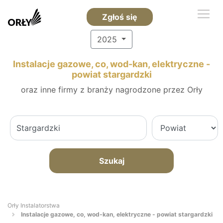
Zgłoś się
2025
Instalacje gazowe, co, wod-kan, elektryczne -
powiat stargardzki
oraz inne firmy z branży nagrodzone przez Orły
Szukaj
Orły Instalatorstwa
Instalacje gazowe, co, wod-kan, elektryczne - powiat stargardzki