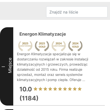
Energon Klimatyzacje
Energon Klimatyzacje specjalizuje się w
dostarczaniu rozwiązań w zakresie instalacji
Miejsce
klimatyzacyjnych i grzewczych, prowadząc
I
działalność od 2015 roku. Firma realizuje
sprzedaż, montaż oraz serwis systemów
klimatyzacyjnych i pomp ciepła. Oferuje ...
10.0
(1184)