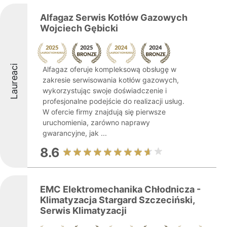
Alfagaz Serwis Kotłów Gazowych
Wojciech Gębicki
Laureaci
Alfagaz oferuje kompleksową obsługę w
zakresie serwisowania kotłów gazowych,
wykorzystując swoje doświadczenie i
profesjonalne podejście do realizacji usług.
W ofercie firmy znajdują się pierwsze
uruchomienia, zarówno naprawy
gwarancyjne, jak ...
8.6
EMC Elektromechanika Chłodnicza -
Klimatyzacja Stargard Szczeciński,
Serwis Klimatyzacji