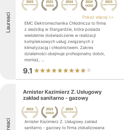
Laureaci
Pokaż więcej >>
EMC Elektromechanika Chłodnicza to firma
z siedzibą w Stargardzie, która posiada
wieloletnie doświadczenie w realizacji
kompleksowych usług związanych z
klimatyzacją i chłodnictwem. Zakres
działalności obejmuje profesjonalny dobór,
montaż, ...
9.1
Arnister Kazimierz Z. Usługowy
zakład sanitarno - gazowy
Laureaci
Arnister Kazimierz Z. Usługowy zakład
sanitarno - gazowy to firma zlokalizowana