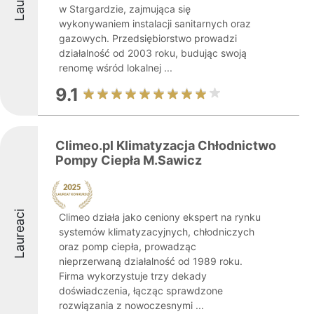
w Stargardzie, zajmująca się
wykonywaniem instalacji sanitarnych oraz
gazowych. Przedsiębiorstwo prowadzi
działalność od 2003 roku, budując swoją
renomę wśród lokalnej ...
9.1
Climeo.pl Klimatyzacja Chłodnictwo
Pompy Ciepła M.Sawicz
Laureaci
Climeo działa jako ceniony ekspert na rynku
systemów klimatyzacyjnych, chłodniczych
oraz pomp ciepła, prowadząc
nieprzerwaną działalność od 1989 roku.
Firma wykorzystuje trzy dekady
doświadczenia, łącząc sprawdzone
rozwiązania z nowoczesnymi ...