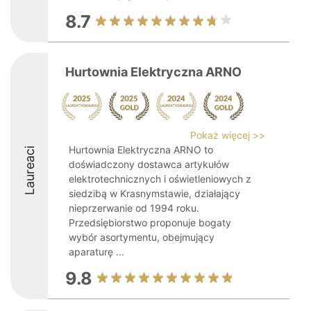
8.7
Hurtownia Elektryczna ARNO
Pokaż więcej >>
Hurtownia Elektryczna ARNO to
Laureaci
doświadczony dostawca artykułów
elektrotechnicznych i oświetleniowych z
siedzibą w Krasnymstawie, działający
nieprzerwanie od 1994 roku.
Przedsiębiorstwo proponuje bogaty
wybór asortymentu, obejmujący
aparaturę ...
9.8