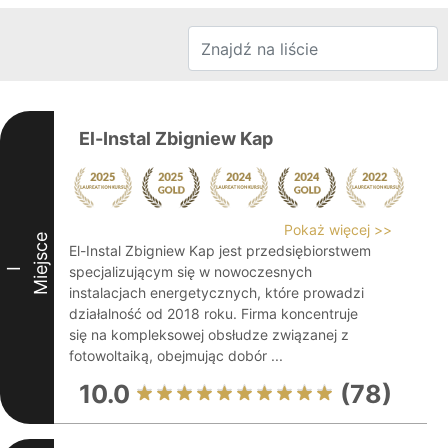
El-Instal Zbigniew Kap
Pokaż więcej >>
Miejsce
El-Instal Zbigniew Kap jest przedsiębiorstwem
specjalizującym się w nowoczesnych
I
instalacjach energetycznych, które prowadzi
działalność od 2018 roku. Firma koncentruje
się na kompleksowej obsłudze związanej z
fotowoltaiką, obejmując dobór ...
10.0
(78)