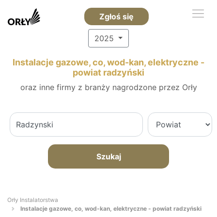
Zgłoś się
2025
Instalacje gazowe, co, wod-kan, elektryczne -
powiat radzyński
oraz inne firmy z branży nagrodzone przez Orły
Szukaj
Orły Instalatorstwa
Instalacje gazowe, co, wod-kan, elektryczne - powiat radzyński