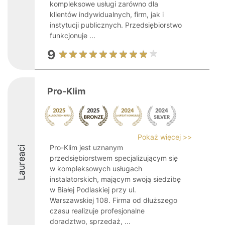
kompleksowe usługi zarówno dla
klientów indywidualnych, firm, jak i
instytucji publicznych. Przedsiębiorstwo
funkcjonuje ...
9
Pro-Klim
Pokaż więcej >>
Pro-Klim jest uznanym
Laureaci
przedsiębiorstwem specjalizującym się
w kompleksowych usługach
instalatorskich, mającym swoją siedzibę
w Białej Podlaskiej przy ul.
Warszawskiej 108. Firma od dłuższego
czasu realizuje profesjonalne
doradztwo, sprzedaż, ...