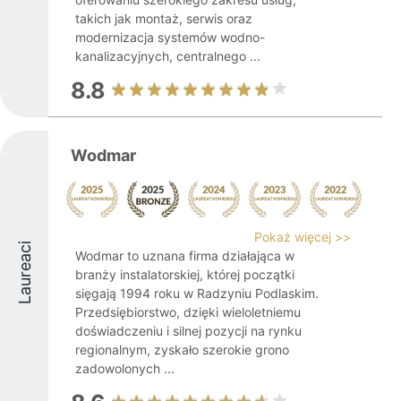
takich jak montaż, serwis oraz
modernizacja systemów wodno-
kanalizacyjnych, centralnego ...
8.8
Wodmar
Pokaż więcej >>
Laureaci
Wodmar to uznana firma działająca w
branży instalatorskiej, której początki
sięgają 1994 roku w Radzyniu Podlaskim.
Przedsiębiorstwo, dzięki wieloletniemu
doświadczeniu i silnej pozycji na rynku
regionalnym, zyskało szerokie grono
zadowolonych ...