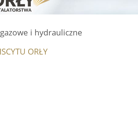
 gazowe i hydrauliczne
ISCYTU ORŁY