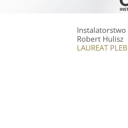
Instalatorstwo
Robert Hulisz
LAUREAT PLEB