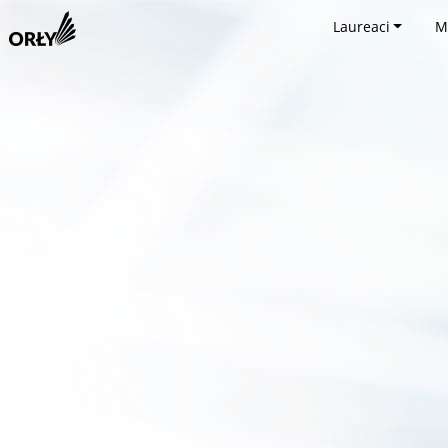
Laureaci
M