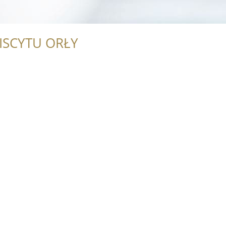
ISCYTU ORŁY