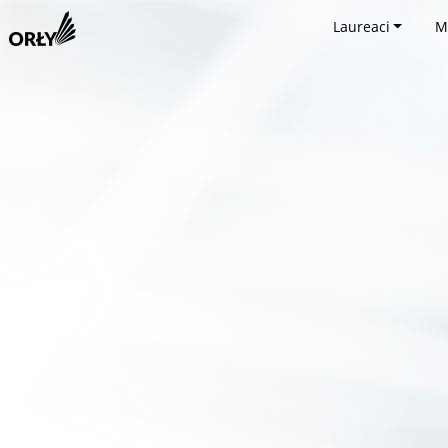
Laureaci
M