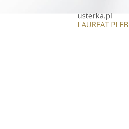
usterka.pl
LAUREAT PLEB