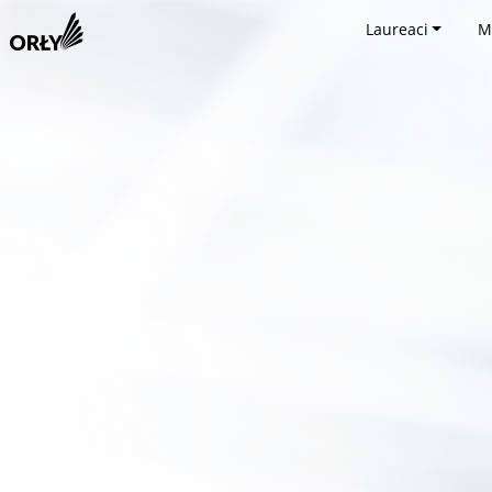
Laureaci
M