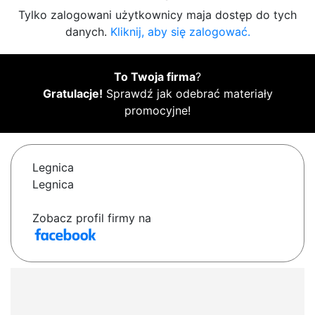
Tylko zalogowani użytkownicy maja dostęp do tych
danych.
Kliknij, aby się zalogować.
To Twoja firma
?
Gratulacje!
Sprawdź jak odebrać materiały
promocyjne!
Legnica
Legnica
Zobacz profil firmy na