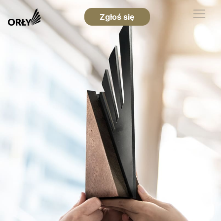
Zgłoś się