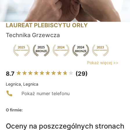
LAUREAT PLEBISCYTU ORŁY
Technika Grzewcza
Pokaż więcej >>
8.7
(29)
Legnica, Legnica
Pokaż numer telefonu
O firmie:
Oceny na poszczególnych stronach