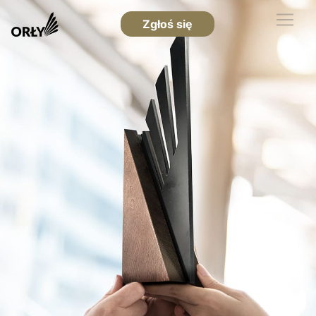
Zgłoś się