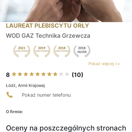
LAUREAT PLEBISCYTU ORŁY
WOD GAZ Technika Grzewcza
Pokaż więcej >>
8
(10)
Łódź, Armii Krajowej
Pokaż numer telefonu
O firmie:
Oceny na poszczególnych stronach