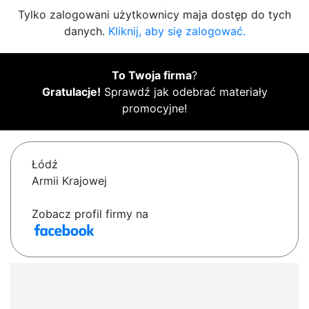
Tylko zalogowani użytkownicy maja dostęp do tych
danych.
Kliknij, aby się zalogować.
To Twoja firma
?
Gratulacje!
Sprawdź jak odebrać materiały
promocyjne!
Łódź
Armii Krajowej
Zobacz profil firmy na