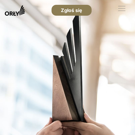
Zgłoś się