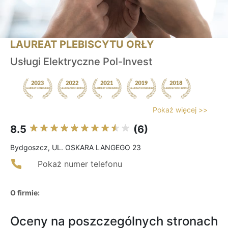
LAUREAT PLEBISCYTU ORŁY
Usługi Elektryczne Pol-Invest
Pokaż więcej >>
8.5
(6)
Bydgoszcz, UL. OSKARA LANGEGO 23
Pokaż numer telefonu
O firmie:
Oceny na poszczególnych stronach