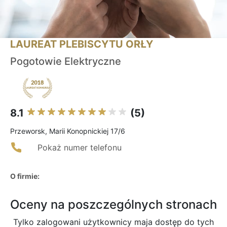
LAUREAT PLEBISCYTU ORŁY
Pogotowie Elektryczne
8.1
(5)
Przeworsk, Marii Konopnickiej 17/6
Pokaż numer telefonu
O firmie:
Oceny na poszczególnych stronach
Tylko zalogowani użytkownicy maja dostęp do tych