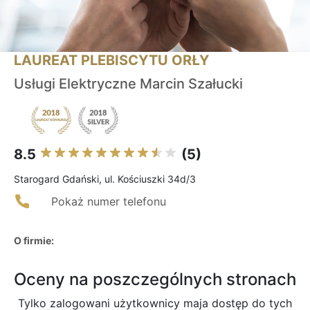
LAUREAT PLEBISCYTU ORŁY
Usługi Elektryczne Marcin Szałucki
8.5
(5)
Starogard Gdański, ul. Kościuszki 34d/3
Pokaż numer telefonu
O firmie:
Oceny na poszczególnych stronach
Tylko zalogowani użytkownicy maja dostęp do tych