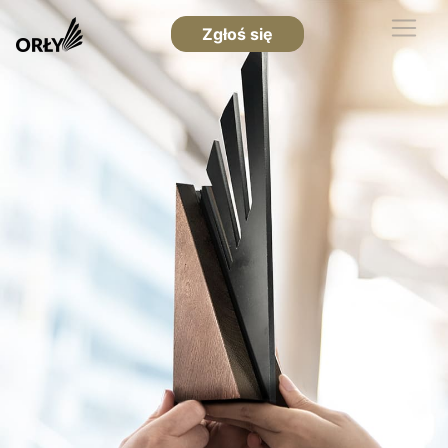
Zgłoś się