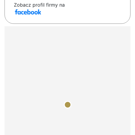
Zobacz profil firmy na