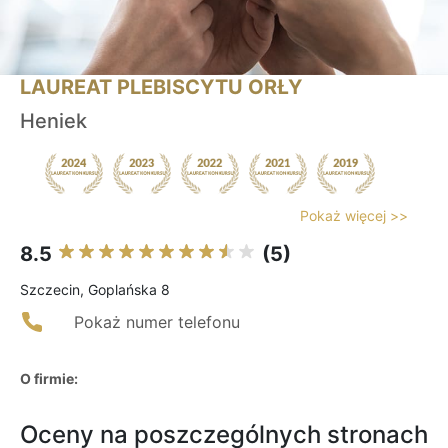
LAUREAT PLEBISCYTU ORŁY
Heniek
Pokaż więcej >>
8.5
(5)
Szczecin, Goplańska 8
Pokaż numer telefonu
O firmie:
Oceny na poszczególnych stronach