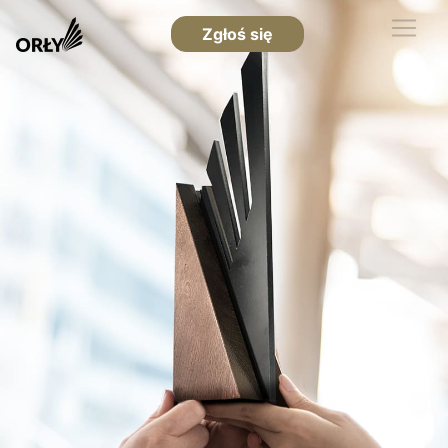
Zgłoś się