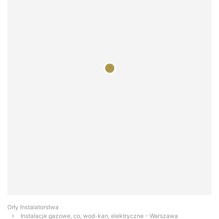
Orły Instalatorstwa
Instalacje gazowe, co, wod-kan, elektryczne - Warszawa