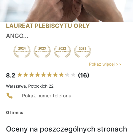
LAUREAT PLEBISCYTU ORŁY
ANGO...
Pokaż więcej >>
8.2
(16)
Warszawa, Potockich 22
Pokaż numer telefonu
O firmie:
Oceny na poszczególnych stronach