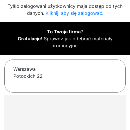
Tylko zalogowani użytkownicy maja dostęp do tych
danych.
Kliknij, aby się zalogować.
To Twoja firma
?
Gratulacje!
Sprawdź jak odebrać materiały
promocyjne!
Warszawa
Potockich 22