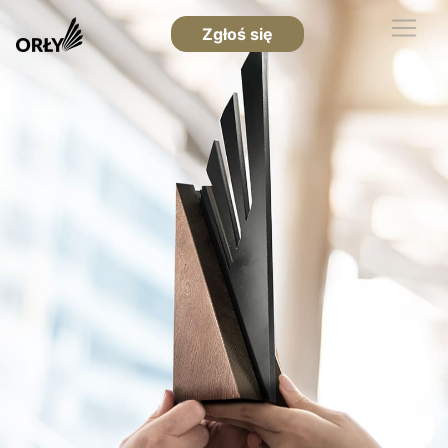
Zgłoś się