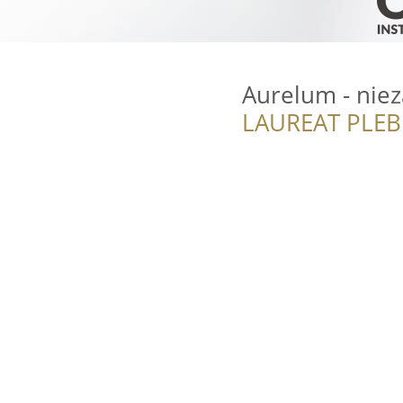
Aurelum - niez
LAUREAT PLEB