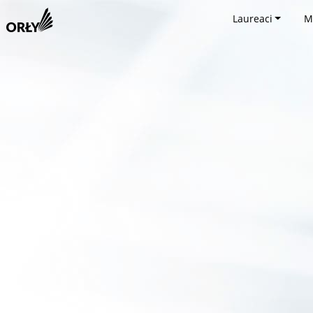
Laureaci
M