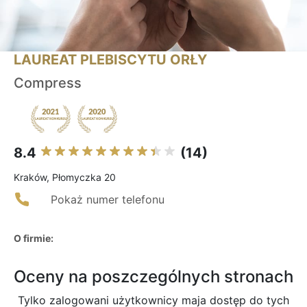
LAUREAT PLEBISCYTU ORŁY
Compress
8.4
(14)
Kraków, Płomyczka 20
Pokaż numer telefonu
O firmie:
Oceny na poszczególnych stronach
Tylko zalogowani użytkownicy maja dostęp do tych