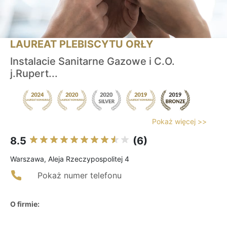
LAUREAT PLEBISCYTU ORŁY
Instalacie Sanitarne Gazowe i C.O.
j.Rupert...
Pokaż więcej >>
8.5
(6)
Warszawa, Aleja Rzeczypospolitej 4
Pokaż numer telefonu
O firmie: