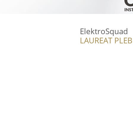
ElektroSquad
LAUREAT PLEB