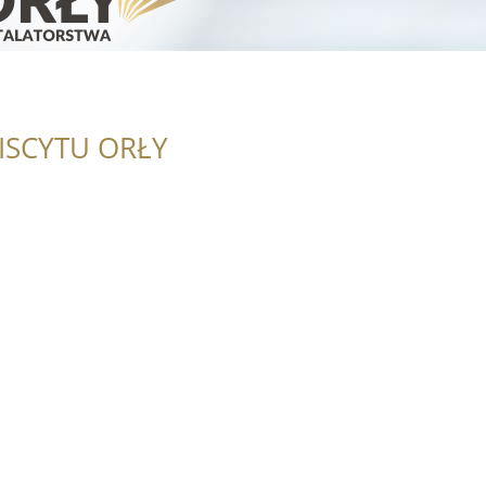
ISCYTU ORŁY