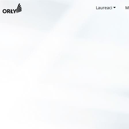
Laureaci
M