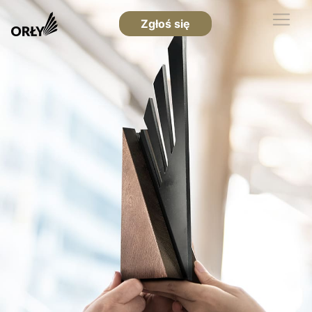
Zgłoś się