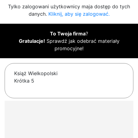
Tylko zalogowani użytkownicy maja dostęp do tych
danych.
Kliknij, aby się zalogować.
To Twoja firma
?
Gratulacje!
Sprawdź jak odebrać materiały
promocyjne!
Książ Wielkopolski
Krótka 5