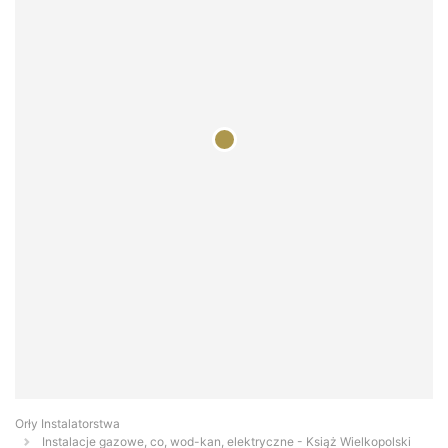
Orły Instalatorstwa
Instalacje gazowe, co, wod-kan, elektryczne - Książ Wielkopolski