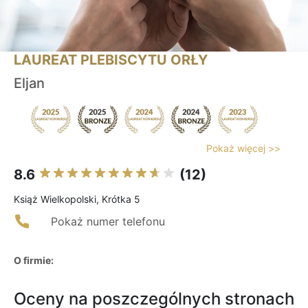
LAUREAT PLEBISCYTU ORŁY
Eljan
Pokaż więcej >>
8.6
(12)
Książ Wielkopolski, Krótka 5
Pokaż numer telefonu
O firmie:
Oceny na poszczególnych stronach