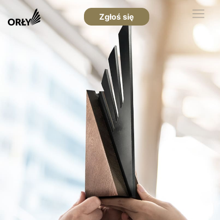
Zgłoś się