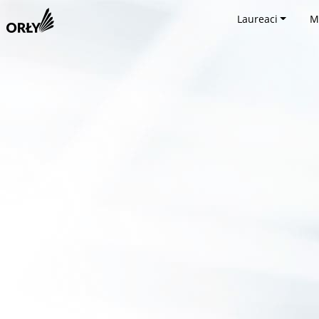
Laureaci
M