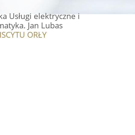
a Usługi elektryczne i
matyka. Jan Lubas
ISCYTU ORŁY