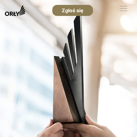
Zgłoś się