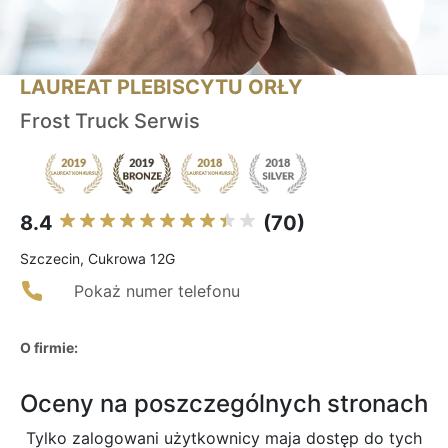
LAUREAT PLEBISCYTU ORŁY
Frost Truck Serwis
8.4
(70)
Szczecin, Cukrowa 12G
Pokaż numer telefonu
O firmie:
Oceny na poszczególnych stronach
Tylko zalogowani użytkownicy maja dostęp do tych