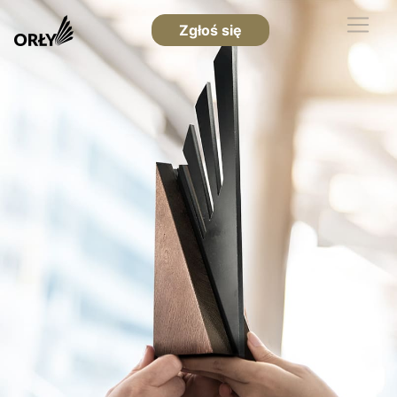
Zgłoś się