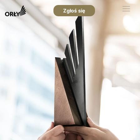
Zgłoś się